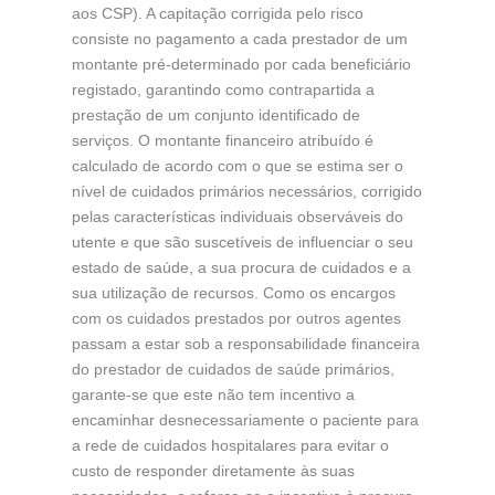
aos CSP). A capitação corrigida pelo risco
consiste no pagamento a cada prestador de um
montante pré-determinado por cada beneficiário
registado, garantindo como contrapartida a
prestação de um conjunto identificado de
serviços. O montante financeiro atribuído é
calculado de acordo com o que se estima ser o
nível de cuidados primários necessários, corrigido
pelas características individuais observáveis do
utente e que são suscetíveis de influenciar o seu
estado de saúde, a sua procura de cuidados e a
sua utilização de recursos. Como os encargos
com os cuidados prestados por outros agentes
passam a estar sob a responsabilidade financeira
do prestador de cuidados de saúde primários,
garante-se que este não tem incentivo a
encaminhar desnecessariamente o paciente para
a rede de cuidados hospitalares para evitar o
custo de responder diretamente às suas