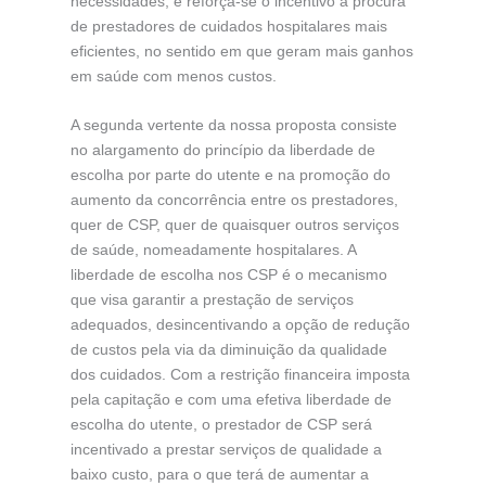
necessidades, e reforça-se o incentivo à procura
de prestadores de cuidados hospitalares mais
eficientes, no sentido em que geram mais ganhos
em saúde com menos custos.
A segunda vertente da nossa proposta consiste
no alargamento do princípio da liberdade de
escolha por parte do utente e na promoção do
aumento da concorrência entre os prestadores,
quer de CSP, quer de quaisquer outros serviços
de saúde, nomeadamente hospitalares. A
liberdade de escolha nos CSP é o mecanismo
que visa garantir a prestação de serviços
adequados, desincentivando a opção de redução
de custos pela via da diminuição da qualidade
dos cuidados. Com a restrição financeira imposta
pela capitação e com uma efetiva liberdade de
escolha do utente, o prestador de CSP será
incentivado a prestar serviços de qualidade a
baixo custo, para o que terá de aumentar a