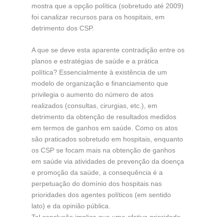
mostra que a opção política (sobretudo até 2009)
foi canalizar recursos para os hospitais, em
detrimento dos CSP.
A que se deve esta aparente contradição entre os
planos e estratégias de saúde e a prática
política? Essencialmente à existência de um
modelo de organização e financiamento que
privilegia o aumento do número de atos
realizados (consultas, cirurgias, etc.), em
detrimento da obtenção de resultados medidos
em termos de ganhos em saúde. Como os atos
são praticados sobretudo em hospitais, enquanto
os CSP se focam mais na obtenção de ganhos
em saúde via atividades de prevenção da doença
e promoção da saúde, a consequência é a
perpetuação do domínio dos hospitais nas
prioridades dos agentes políticos (em sentido
lato) e da opinião pública.