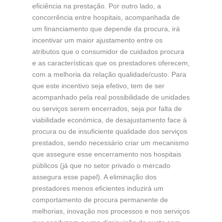
eficiência na prestação. Por outro lado, a
concorrência entre hospitais, acompanhada de
um financiamento que depende da procura, irá
incentivar um maior ajustamento entre os
atributos que o consumidor de cuidados procura
e as características que os prestadores oferecem,
com a melhoria da relação qualidade/custo. Para
que este incentivo seja efetivo, tem de ser
acompanhado pela real possibilidade de unidades
ou serviços serem encerrados, seja por falta de
viabilidade económica, de desajustamento face à
procura ou de insuficiente qualidade dos serviços
prestados, sendo necessário criar um mecanismo
que assegure esse encerramento nos hospitais
públicos (já que no setor privado o mercado
assegura esse papel). A eliminação dos
prestadores menos eficientes induzirá um
comportamento de procura permanente de
melhorias, inovação nos processos e nos serviços