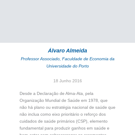
Álvaro Almeida
Professor Associado, Faculdade de Economia da
Universidade do Porto
18 Junho 2016
Desde a Declaração de Alma-Ata, pela
Organização Mundial de Saúde em 1978, que
não há plano ou estratégia nacional de saúde que
não inclua como eixo prioritário o reforço dos
cuidados de saúde primários (CSP), elemento
fundamental para produzir ganhos em saúde e