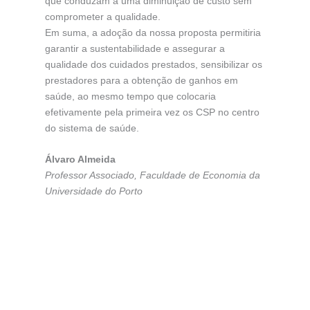
que conduzam a uma diminuição de custo sem
comprometer a qualidade.
Em suma, a adoção da nossa proposta permitiria
garantir a sustentabilidade e assegurar a
qualidade dos cuidados prestados, sensibilizar os
prestadores para a obtenção de ganhos em
saúde, ao mesmo tempo que colocaria
efetivamente pela primeira vez os CSP no centro
do sistema de saúde.
Álvaro Almeida
Professor Associado, Faculdade de Economia da
Universidade do Porto