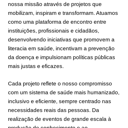
nossa missão através de projetos que
mobilizam, inspiram e transformam. Atuamos
como uma plataforma de encontro entre
instituições, profissionais e cidadãos,
desenvolvendo iniciativas que promovem a
literacia em saúde, incentivam a prevenção
da doença e impulsionam políticas públicas
mais justas e eficazes.
Cada projeto reflete o nosso compromisso
com um sistema de saúde mais humanizado,
inclusivo e eficiente, sempre centrado nas
necessidades reais das pessoas. Da
realização de eventos de grande escala à
produção de conhecimento e ao