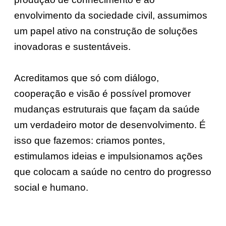
envolvimento da sociedade civil, assumimos
um papel ativo na construção de soluções
inovadoras e sustentáveis.
Acreditamos que só com diálogo,
cooperação e visão é possível promover
mudanças estruturais que façam da saúde
um verdadeiro motor de desenvolvimento. É
isso que fazemos: criamos pontes,
estimulamos ideias e impulsionamos ações
que colocam a saúde no centro do progresso
social e humano.