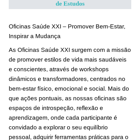
de Estudos
Oficinas Saúde XXI – Promover Bem-Estar,
Inspirar a Mudança
As Oficinas Saúde XXI surgem com a missão
de promover estilos de vida mais saudáveis
e conscientes, através de workshops
dinâmicos e transformadores, centrados no
bem-estar físico, emocional e social. Mais do
que ações pontuais, as nossas oficinas são
espaços de introspeção, reflexão e
aprendizagem, onde cada participante é
convidado a explorar o seu equilíbrio
pessoal, adquirir ferramentas práticas para o