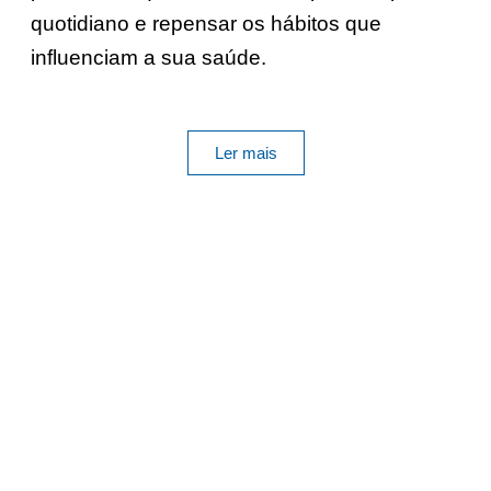
quotidiano e repensar os hábitos que
influenciam a sua saúde.
Ler mais