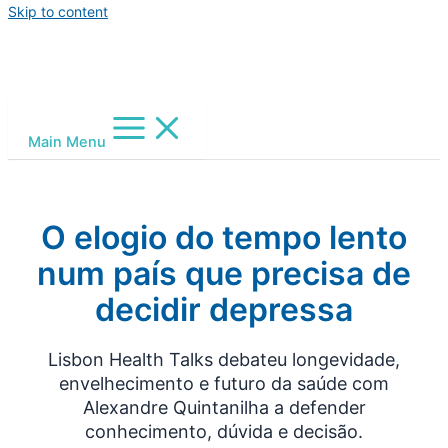
Skip to content
Main Menu
O elogio do tempo lento
num país que precisa de
decidir depressa
Lisbon Health Talks debateu longevidade,
envelhecimento e futuro da saúde com
Alexandre Quintanilha a defender
conhecimento, dúvida e decisão.