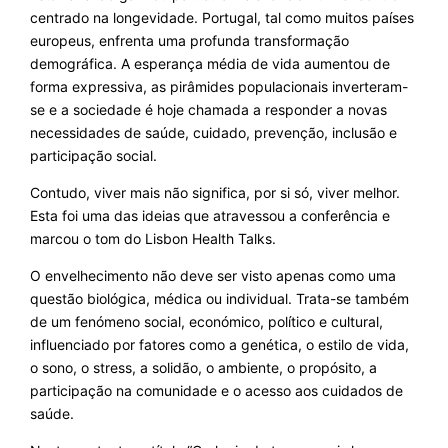
centrado na longevidade. Portugal, tal como muitos países
europeus, enfrenta uma profunda transformação
demográfica. A esperança média de vida aumentou de
forma expressiva, as pirâmides populacionais inverteram-
se e a sociedade é hoje chamada a responder a novas
necessidades de saúde, cuidado, prevenção, inclusão e
participação social.
Contudo, viver mais não significa, por si só, viver melhor.
Esta foi uma das ideias que atravessou a conferência e
marcou o tom do Lisbon Health Talks.
O envelhecimento não deve ser visto apenas como uma
questão biológica, médica ou individual. Trata-se também
de um fenómeno social, económico, político e cultural,
influenciado por fatores como a genética, o estilo de vida,
o sono, o stress, a solidão, o ambiente, o propósito, a
participação na comunidade e o acesso aos cuidados de
saúde.