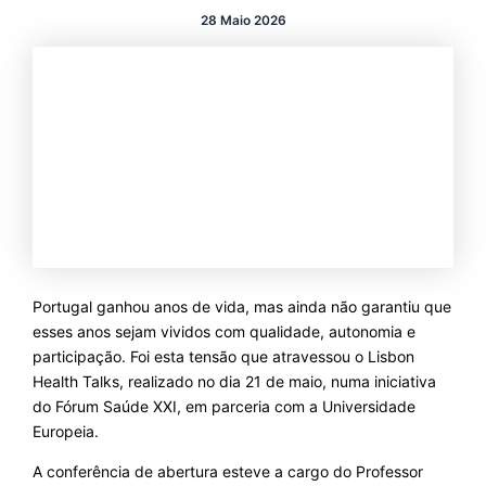
28 Maio 2026
Portugal ganhou anos de vida, mas ainda não garantiu que
esses anos sejam vividos com qualidade, autonomia e
participação. Foi esta tensão que atravessou o Lisbon
Health Talks, realizado no dia 21 de maio, numa iniciativa
do Fórum Saúde XXI, em parceria com a Universidade
Europeia.
A conferência de abertura esteve a cargo do Professor