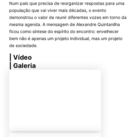
Num país que precisa de reorganizar respostas para uma
população que vai viver mais décadas, o evento
demonstrou o valor de reunir diferentes vozes em torno da
mesma agenda. A mensagem de Alexandre Quintanilha
ficou como síntese do espírito do encontro: envelhecer
bem não é apenas um projeto individual, mas um projeto
de sociedade.
| Vídeo
| Galeria