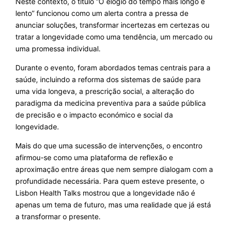
Neste contexto, o título “O elogio do tempo mais longo e
lento” funcionou como um alerta contra a pressa de
anunciar soluções, transformar incertezas em certezas ou
tratar a longevidade como uma tendência, um mercado ou
uma promessa individual.
Durante o evento, foram abordados temas centrais para a
saúde, incluindo a reforma dos sistemas de saúde para
uma vida longeva, a prescrição social, a alteração do
paradigma da medicina preventiva para a saúde pública
de precisão e o impacto económico e social da
longevidade.
Mais do que uma sucessão de intervenções, o encontro
afirmou-se como uma plataforma de reflexão e
aproximação entre áreas que nem sempre dialogam com a
profundidade necessária. Para quem esteve presente, o
Lisbon Health Talks mostrou que a longevidade não é
apenas um tema de futuro, mas uma realidade que já está
a transformar o presente.