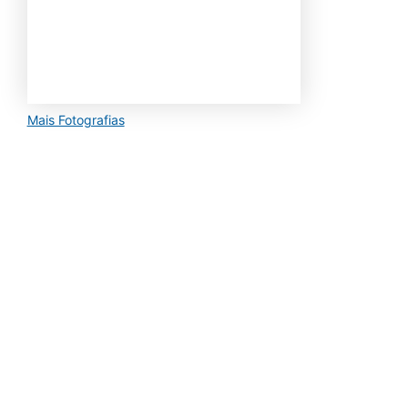
Mais Fotografias