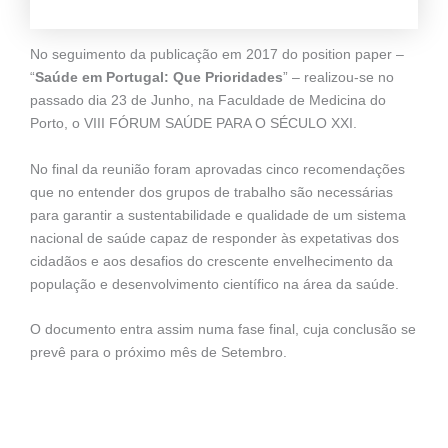
No seguimento da publicação em 2017 do position paper –
“
Saúde em Portugal: Que Prioridades
” – realizou-se no
passado dia 23 de Junho, na Faculdade de Medicina do
Porto, o VIII FÓRUM SAÚDE PARA O SÉCULO XXI.
No final da reunião foram aprovadas cinco recomendações
que no entender dos grupos de trabalho são necessárias
para garantir a sustentabilidade e qualidade de um sistema
nacional de saúde capaz de responder às expetativas dos
cidadãos e aos desafios do crescente envelhecimento da
população e desenvolvimento científico na área da saúde.
O documento entra assim numa fase final, cuja conclusão se
prevê para o próximo mês de Setembro.