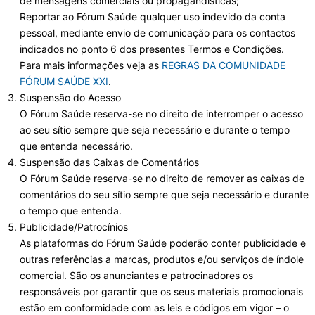
de mensagens comerciais ou propagandísticas;
Reportar ao Fórum Saúde qualquer uso indevido da conta
pessoal, mediante envio de comunicação para os contactos
indicados no ponto 6 dos presentes Termos e Condições.
Para mais informações veja as
REGRAS DA COMUNIDADE
FÓRUM SAÚDE XXI
.
Suspensão do Acesso
O Fórum Saúde reserva-se no direito de interromper o acesso
ao seu sítio sempre que seja necessário e durante o tempo
que entenda necessário.
Suspensão das Caixas de Comentários
O Fórum Saúde reserva-se no direito de remover as caixas de
comentários do seu sítio sempre que seja necessário e durante
o tempo que entenda.
Publicidade/Patrocínios
As plataformas do Fórum Saúde poderão conter publicidade e
outras referências a marcas, produtos e/ou serviços de índole
comercial. São os anunciantes e patrocinadores os
responsáveis por garantir que os seus materiais promocionais
estão em conformidade com as leis e códigos em vigor – o