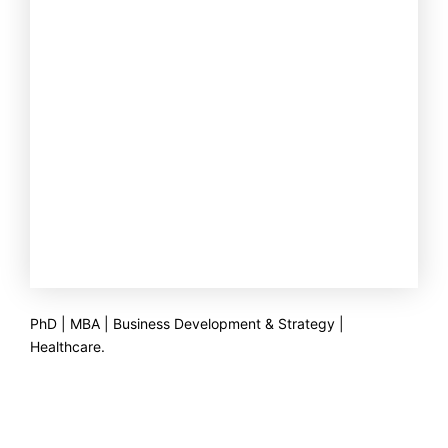
PhD | MBA | Business Development & Strategy |
Healthcare.