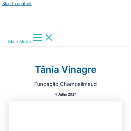
Skip to content
Main Menu
Tânia Vinagre
Fundação Champalimaud
4 Julho 2024