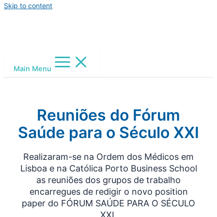
Skip to content
Main Menu
Reuniões do Fórum
Saúde para o Século XXI
Realizaram-se na Ordem dos Médicos em
Lisboa e na Católica Porto Business School
as reuniões dos grupos de trabalho
encarregues de redigir o novo position
paper do FÓRUM SAÚDE PARA O SÉCULO
XXI.