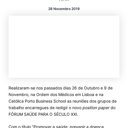
28 Novembro 2019
Realizaram-se nos passados dias 26 de Outubro e 9 de
Novembro, na Ordem dos Médicos em Lisboa e na
Católica Porto Business School as reuniões dos grupos de
trabalho encarregues de redigir o novo
position paper
do
FÓRUM SAÚDE PARA O SÉCULO XXI.
Com o título “
Promover a saúde, prevenir a doença,