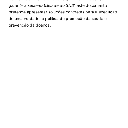
garantir a sustentabilidade do SNS
” este documento
pretende apresentar soluções concretas para a execução
de uma verdadeira política de promoção da saúde e
prevenção da doença.