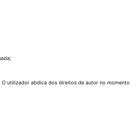
nada;
. O utilizador abdica dos direitos de autor no momento