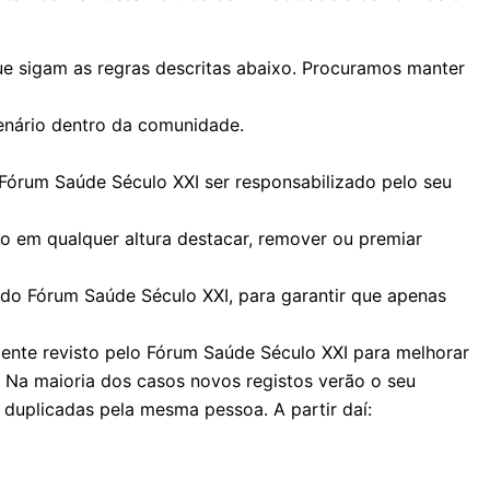
e sigam as regras descritas abaixo. Procuramos manter
cenário dentro da comunidade.
órum Saúde Século XXI ser responsabilizado pelo seu
o em qualquer altura destacar, remover ou premiar
do Fórum Saúde Século XXI, para garantir que apenas
mente revisto pelo Fórum Saúde Século XXI para melhorar
. Na maioria dos casos novos registos verão o seu
 duplicadas pela mesma pessoa. A partir daí: