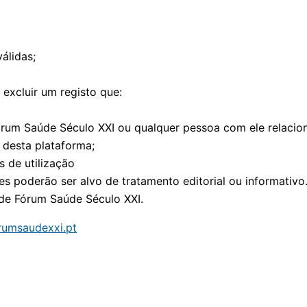
álidas;
excluir um registo que:
rum Saúde Século XXI ou qualquer pessoa com ele relacio
 desta plataforma;
 de utilização
s poderão ser alvo de tratamento editorial ou informativo
de Fórum Saúde Século XXI.
rumsaudexxi.pt