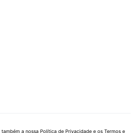
 também a nossa Política de Privacidade e os Termos e