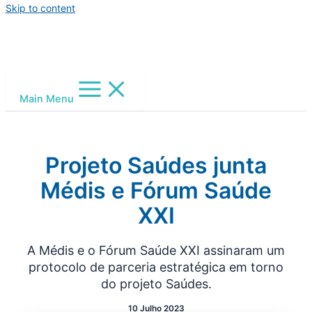
Skip to content
Main Menu
Projeto Saúdes junta
Médis e Fórum Saúde
XXI
A Médis e o Fórum Saúde XXI assinaram um
protocolo de parceria estratégica em torno
do projeto Saúdes.
10 Julho 2023