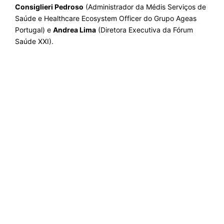
Consiglieri Pedroso
(Administrador da Médis Serviços de
Saúde e Healthcare Ecosystem Officer do Grupo Ageas
Portugal) e
Andrea Lima
(Diretora Executiva da Fórum
Saúde XXI).