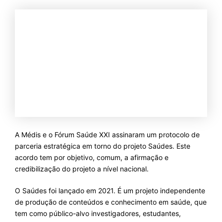
A Médis e o Fórum Saúde XXI assinaram um protocolo de
parceria estratégica em torno do projeto Saúdes. Este
acordo tem por objetivo, comum, a afirmação e
credibilização do projeto a nível nacional.
O Saúdes foi lançado em 2021. É um projeto independente
de produção de conteúdos e conhecimento em saúde, que
tem como público-alvo investigadores, estudantes,