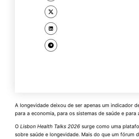
A longevidade deixou de ser apenas um indicador de
para a economia, para os sistemas de saúde e para 
O
Lisbon Health Talks 2026
surge como uma platafor
sobre saúde e longevidade. Mais do que um fórum 