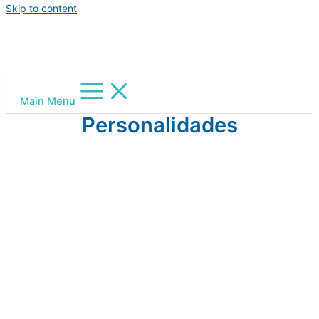
Skip to content
Main Menu
Personalidades