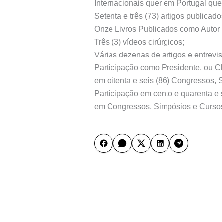
Internacionais quer em Portugal que
Setenta e três (73) artigos publicad
Onze Livros Publicados como Autor 
Três (3) vídeos cirúrgicos;
Várias dezenas de artigos e entrevis
Participação como Presidente, ou 
em oitenta e seis (86) Congressos, 
Participação em cento e quarenta 
em Congressos, Simpósios e Cursos 