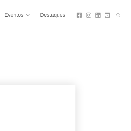
Search
Eventos
Destaques