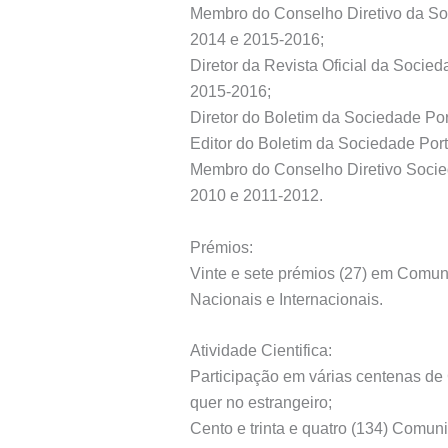
Membro do Conselho Diretivo da So
2014 e 2015-2016;
Diretor da Revista Oficial da Soci
2015-2016;
Diretor do Boletim da Sociedade Po
Editor do Boletim da Sociedade Po
Membro do Conselho Diretivo Socied
2010 e 2011-2012.
Prémios:
Vinte e sete prémios (27) em Comun
Nacionais e Internacionais.
Atividade Cientifica:
Participação em várias centenas de
quer no estrangeiro;
Cento e trinta e quatro (134) Comun