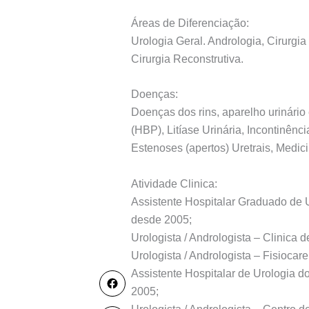
Áreas de Diferenciação:
Urologia Geral. Andrologia, Cirurgia
Cirurgia Reconstrutiva.
Doenças:
Doenças dos rins, aparelho urinário 
(HBP), Litíase Urinária, Incontinên
Estenoses (apertos) Uretrais, Medici
Atividade Clinica:
Assistente Hospitalar Graduado de 
desde 2005;
Urologista / Andrologista – Clinica 
Urologista / Andrologista – Fisiocar
Assistente Hospitalar de Urologia 
2005;