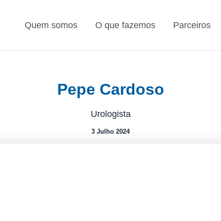
Quem somos
O que fazemos
Parceiros
Pepe Cardoso
Urologista
3 Julho 2024