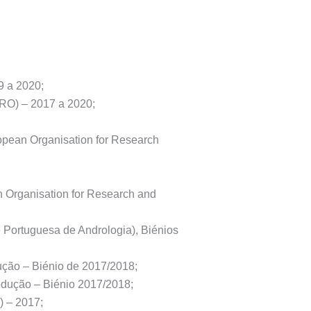
9 a 2020;
RO) – 2017 a 2020;
pean Organisation for Research
n Organisation for Research and
Portuguesa de Andrologia), Biénios
ção – Biénio de 2017/2018;
odução – Biénio 2017/2018;
) – 2017;