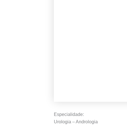
Especialidade:
Urologia – Andrologia