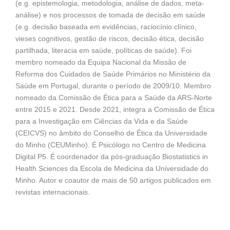
(e.g. epistemologia, metodologia, análise de dados, meta-
análise) e nos processos de tomada de decisão em saúde
(e.g. decisão baseada em evidências, raciocínio clínico,
vieses cognitivos, gestão de riscos, decisão ética, decisão
partilhada, literacia em saúde, políticas de saúde). Foi
membro nomeado da Equipa Nacional da Missão de
Reforma dos Cuidados de Saúde Primários no Ministério da
Saúde em Portugal, durante o período de 2009/10. Membro
nomeado da Comissão de Ética para a Saúde da ARS-Norte
entre 2015 e 2021. Desde 2021, integra a Comissão de Ética
para a Investigação em Ciências da Vida e da Saúde
(CEICVS) no âmbito do Conselho de Ética da Universidade
do Minho (CEUMinho). É Psicólogo no Centro de Medicina
Digital P5. É coordenador da pós-graduação Biostatistics in
Health Sciences da Escola de Medicina da Universidade do
Minho. Autor e coautor de mais de 50 artigos publicados em
revistas internacionais.