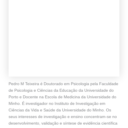
Pedro M Teixeira é Doutorado em Psicologia pela Faculdade
de Psicologia e Ciências da Educação da Universidade do
Porto e Docente na Escola de Medicina da Universidade do
Minho. É investigador no Instituto de Investigação em
Ciências da Vida e Saúde da Universidade do Minho. Os
seus interesses de investigação e ensino concentram-se no
desenvolvimento, validação e síntese de evidência científica