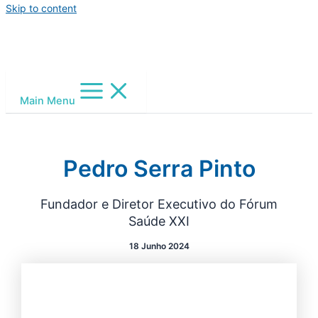
Skip to content
Main Menu
Pedro Serra Pinto
Fundador e Diretor Executivo do Fórum
Saúde XXI
18 Junho 2024