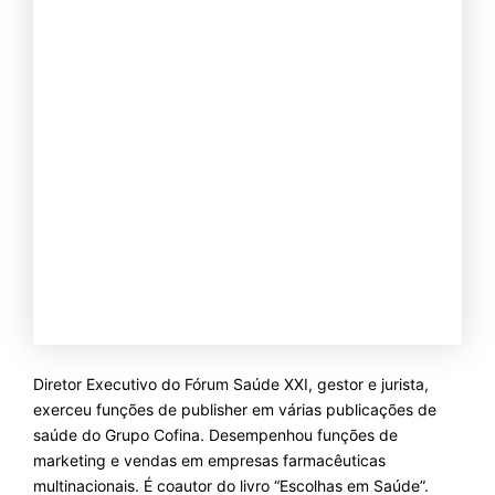
Diretor Executivo do Fórum Saúde XXI, gestor e jurista,
exerceu funções de publisher em várias publicações de
saúde do Grupo Cofina. Desempenhou funções de
marketing e vendas em empresas farmacêuticas
multinacionais. É coautor do livro “Escolhas em Saúde”.