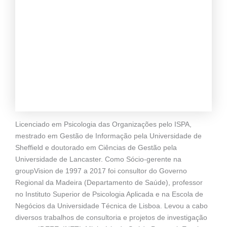
Licenciado em Psicologia das Organizações pelo ISPA,
mestrado em Gestão de Informação pela Universidade de
Sheffield e doutorado em Ciências de Gestão pela
Universidade de Lancaster. Como Sócio-gerente na
groupVision de 1997 a 2017 foi consultor do Governo
Regional da Madeira (Departamento de Saúde), professor
no Instituto Superior de Psicologia Aplicada e na Escola de
Negócios da Universidade Técnica de Lisboa. Levou a cabo
diversos trabalhos de consultoria e projetos de investigação