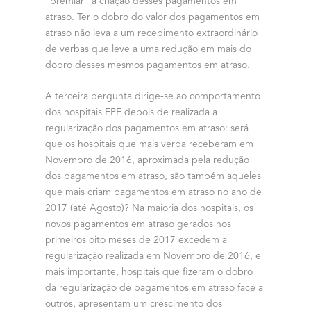
“premiar” a criação desses pagamentos em
atraso. Ter o dobro do valor dos pagamentos em
atraso não leva a um recebimento extraordinário
de verbas que leve a uma redução em mais do
dobro desses mesmos pagamentos em atraso.
A terceira pergunta dirige-se ao comportamento
dos hospitais EPE depois de realizada a
regularização dos pagamentos em atraso: será
que os hospitais que mais verba receberam em
Novembro de 2016, aproximada pela redução
dos pagamentos em atraso, são também aqueles
que mais criam pagamentos em atraso no ano de
2017 (até Agosto)? Na maioria dos hospitais, os
novos pagamentos em atraso gerados nos
primeiros oito meses de 2017 excedem a
regularização realizada em Novembro de 2016, e
mais importante, hospitais que fizeram o dobro
da regularização de pagamentos em atraso face a
outros, apresentam um crescimento dos