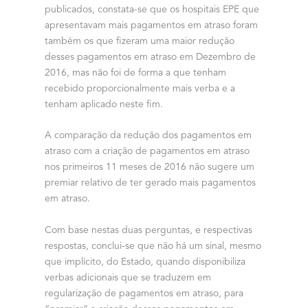
publicados, constata-se que os hospitais EPE que
apresentavam mais pagamentos em atraso foram
também os que fizeram uma maior redução
desses pagamentos em atraso em Dezembro de
2016, mas não foi de forma a que tenham
recebido proporcionalmente mais verba e a
tenham aplicado neste fim.
A comparação da redução dos pagamentos em
atraso com a criação de pagamentos em atraso
nos primeiros 11 meses de 2016 não sugere um
premiar relativo de ter gerado mais pagamentos
em atraso.
Com base nestas duas perguntas, e respectivas
respostas, conclui-se que não há um sinal, mesmo
que implícito, do Estado, quando disponibiliza
verbas adicionais que se traduzem em
regularização de pagamentos em atraso, para