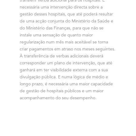
transferir verba adicional para os hospitais. É
necessária uma intervenção directa sobre a
gestão desses hospitais, que até poderá resultar
de uma acção conjunta do Ministério da Saúde e
do Ministério das Finanças, para que não se
instale uma sensação de quanto maior
regularização num mês mais aceitável se torna
criar pagamentos em atraso nos meses seguintes.
À transferência de verbas adicionais deverá
corresponder um plano de intervenção, que até
ganhará em ter visibilidade externa com a sua
divulgação pública. E numa lógica de médio e
longo prazo, é necessária uma maior capacidade
de gestão de hospitais públicos e um maior
acompanhamento do seu desempenho.