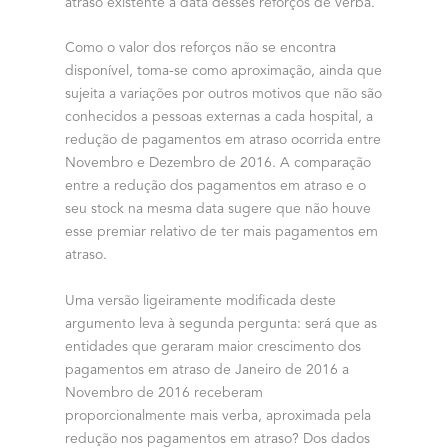
atraso existente à data desses reforços de verba.
Como o valor dos reforços não se encontra
disponível, toma-se como aproximação, ainda que
sujeita a variações por outros motivos que não são
conhecidos a pessoas externas a cada hospital, a
redução de pagamentos em atraso ocorrida entre
Novembro e Dezembro de 2016. A comparação
entre a redução dos pagamentos em atraso e o
seu stock na mesma data sugere que não houve
esse premiar relativo de ter mais pagamentos em
atraso.
Uma versão ligeiramente modificada deste
argumento leva à segunda pergunta: será que as
entidades que geraram maior crescimento dos
pagamentos em atraso de Janeiro de 2016 a
Novembro de 2016 receberam
proporcionalmente mais verba, aproximada pela
redução nos pagamentos em atraso? Dos dados