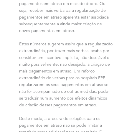
pagamentos em atraso em mais do dobro. Ou
seja, receber mais verba para regularização de
pagamentos em atraso aparenta estar associada
subsequentemente a ainda maior criação de
novos pagamentos em atraso.
Estes números sugerem assim que a regularização
extraordinária, por trazer mais verbas, acaba por
constituir um incentivo implícito, não desejável e
muito possivelmente, não desejado, à criação de
mais pagamentos em atraso. Um reforço
extraordinário de verbas para os hospitais EPE
regularizarem os seus pagamentos em atraso se
não for acompanhado de outras medidas, pode-
se traduzir num aumento dos efeitos dinâmicos
de criação desses pagamentos em atraso.
Deste modo, a procura de soluções para os
pagamentos em atraso não se pode limitar a