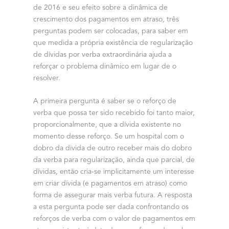
de 2016 e seu efeito sobre a dinâmica de
crescimento dos pagamentos em atraso, três
perguntas podem ser colocadas, para saber em
que medida a própria existência de regularização
de dívidas por verba extraordinária ajuda a
reforçar o problema dinâmico em lugar de o
resolver.
A primeira pergunta é saber se o reforço de
verba que possa ter sido recebido foi tanto maior,
proporcionalmente, que a dívida existente no
momento desse reforço. Se um hospital com o
dobro da divida de outro receber mais do dobro
da verba para regularização, ainda que parcial, de
dívidas, então cria-se implicitamente um interesse
em criar dívida (e pagamentos em atraso) como
forma de assegurar mais verba futura. A resposta
a esta pergunta pode ser dada confrontando os
reforços de verba com o valor de pagamentos em