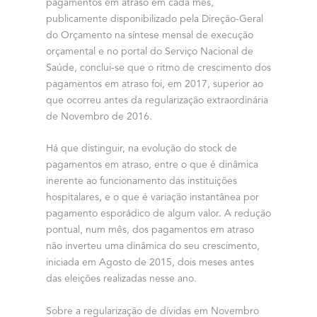
pagamentos em atraso em cada mês,
publicamente disponibilizado pela Direção-Geral
do Orçamento na síntese mensal de execução
orçamental e no portal do Serviço Nacional de
Saúde, conclui-se que o ritmo de crescimento dos
pagamentos em atraso foi, em 2017, superior ao
que ocorreu antes da regularização extraordinária
de Novembro de 2016.
Há que distinguir, na evolução do stock de
pagamentos em atraso, entre o que é dinâmica
inerente ao funcionamento das instituições
hospitalares, e o que é variação instantânea por
pagamento esporádico de algum valor. A redução
pontual, num mês, dos pagamentos em atraso
não inverteu uma dinâmica do seu crescimento,
iniciada em Agosto de 2015, dois meses antes
das eleições realizadas nesse ano.
Sobre a regularização de dívidas em Novembro