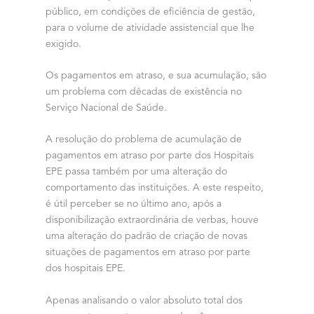
público, em condições de eficiência de gestão,
para o volume de atividade assistencial que lhe
exigido.
Os pagamentos em atraso, e sua acumulação, são
um problema com décadas de existência no
Serviço Nacional de Saúde.
A resolução do problema de acumulação de
pagamentos em atraso por parte dos Hospitais
EPE passa também por uma alteração do
comportamento das instituições. A este respeito,
é útil perceber se no último ano, após a
disponibilização extraordinária de verbas, houve
uma alteração do padrão de criação de novas
situações de pagamentos em atraso por parte
dos hospitais EPE.
Apenas analisando o valor absoluto total dos