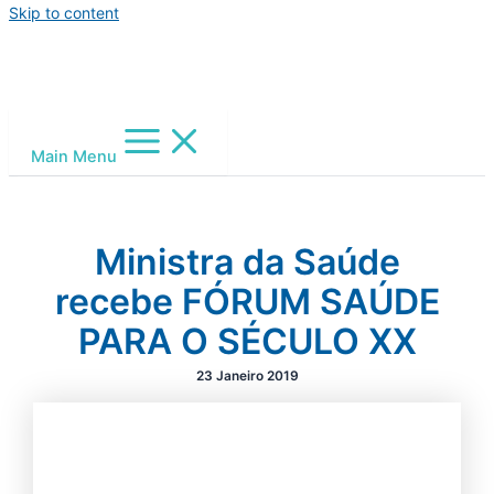
Skip to content
Main Menu
Ministra da Saúde
recebe FÓRUM SAÚDE
PARA O SÉCULO XX
23 Janeiro 2019