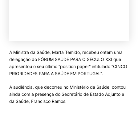
A Ministra da Saúde, Marta Temido, recebeu ontem uma
delegação do FÓRUM SAÚDE PARA O SÉCULO XXI que
apresentou o seu último “position paper” intitulado “CINCO
PRIORIDADES PARA A SAÚDE EM PORTUGAL”.
A audiência, que decorreu no Ministério da Saúde, contou
ainda com a presença do Secretário de Estado Adjunto e
da Saúde, Francisco Ramos.