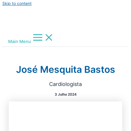
Skip to content
Main Menu
José Mesquita Bastos
Cardiologista
3 Julho 2024