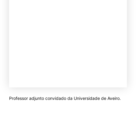
Professor adjunto convidado da Universidade de Aveiro.