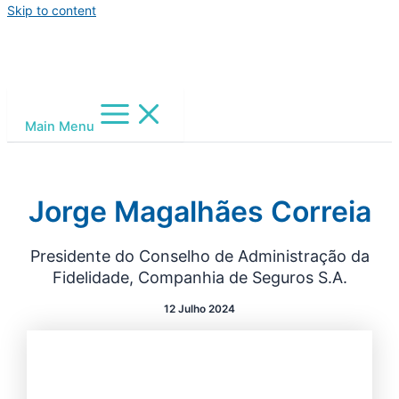
Skip to content
Main Menu
Jorge Magalhães Correia
Presidente do Conselho de Administração da
Fidelidade, Companhia de Seguros S.A.
12 Julho 2024