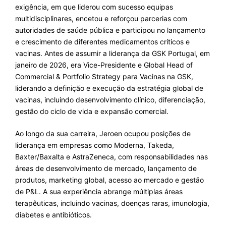
exigência, em que liderou com sucesso equipas
multidisciplinares, encetou e reforçou parcerias com
autoridades de saúde pública e participou no lançamento
e crescimento de diferentes medicamentos críticos e
vacinas. Antes de assumir a liderança da GSK Portugal, em
janeiro de 2026, era Vice-Presidente e Global Head of
Commercial & Portfolio Strategy para Vacinas na GSK,
liderando a definição e execução da estratégia global de
vacinas, incluindo desenvolvimento clínico, diferenciação,
gestão do ciclo de vida e expansão comercial.
Ao longo da sua carreira, Jeroen ocupou posições de
liderança em empresas como Moderna, Takeda,
Baxter/Baxalta e AstraZeneca, com responsabilidades nas
áreas de desenvolvimento de mercado, lançamento de
produtos, marketing global, acesso ao mercado e gestão
de P&L. A sua experiência abrange múltiplas áreas
terapêuticas, incluindo vacinas, doenças raras, imunologia,
diabetes e antibióticos.