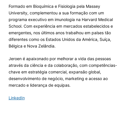
Formado em Bioquímica e Fisiologia pela Massey
University, complementou a sua formação com um
programa executivo em imunologia na Harvard Medical
School. Com experiência em mercados estabelecidos e
emergentes, nos últimos anos trabalhou em países tão
diferentes como os Estados Unidos da América, Suíça,
Bélgica e Nova Zelândia.
Jeroen é apaixonado por melhorar a vida das pessoas
através da ciência e da colaboração, com competências-
chave em estratégia comercial, expansão global,
desenvolvimento de negócio, marketing e acesso ao
mercado e liderança de equipas.
LinkedIn