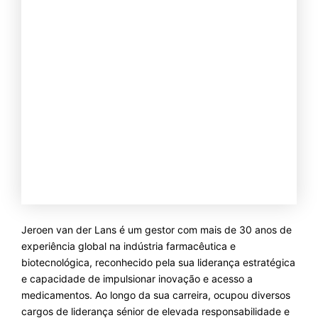
Jeroen van der Lans é um gestor com mais de 30 anos de
experiência global na indústria farmacêutica e
biotecnológica, reconhecido pela sua liderança estratégica
e capacidade de impulsionar inovação e acesso a
medicamentos. Ao longo da sua carreira, ocupou diversos
cargos de liderança sénior de elevada responsabilidade e