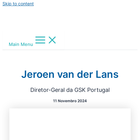
Skip to content
Main Menu
Jeroen van der Lans
Diretor-Geral da GSK Portugal
11 Novembro 2024