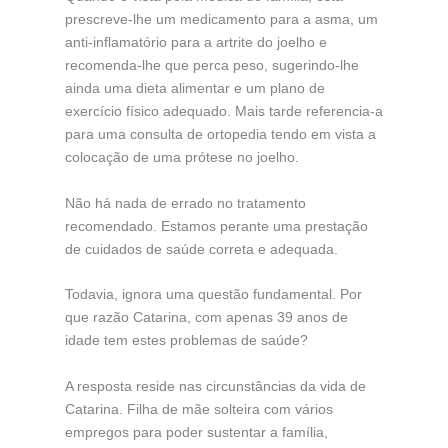
prescreve-lhe um medicamento para a asma, um
anti-inflamatório para a artrite do joelho e
recomenda-lhe que perca peso, sugerindo-lhe
ainda uma dieta alimentar e um plano de
exercício físico adequado. Mais tarde referencia-a
para uma consulta de ortopedia tendo em vista a
colocação de uma prótese no joelho.
Não há nada de errado no tratamento
recomendado. Estamos perante uma prestação
de cuidados de saúde correta e adequada.
Todavia, ignora uma questão fundamental. Por
que razão Catarina, com apenas 39 anos de
idade tem estes problemas de saúde?
A resposta reside nas circunstâncias da vida de
Catarina. Filha de mãe solteira com vários
empregos para poder sustentar a família,