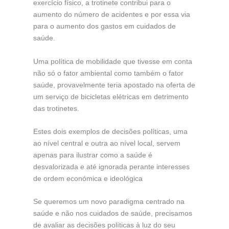
exercício físico, a trotinete contribui para o
aumento do número de acidentes e por essa via
para o aumento dos gastos em cuidados de
saúde.
Uma política de mobilidade que tivesse em conta
não só o fator ambiental como também o fator
saúde, provavelmente teria apostado na oferta de
um serviço de bicicletas elétricas em detrimento
das trotinetes.
Estes dois exemplos de decisões políticas, uma
ao nível central e outra ao nível local, servem
apenas para ilustrar como a saúde é
desvalorizada e até ignorada perante interesses
de ordem económica e ideológica
Se queremos um novo paradigma centrado na
saúde e não nos cuidados de saúde, precisamos
de avaliar as decisões políticas à luz do seu