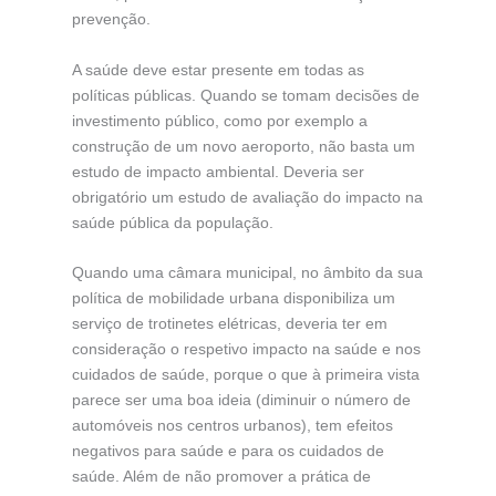
prevenção.
A saúde deve estar presente em todas as
políticas públicas. Quando se tomam decisões de
investimento público, como por exemplo a
construção de um novo aeroporto, não basta um
estudo de impacto ambiental. Deveria ser
obrigatório um estudo de avaliação do impacto na
saúde pública da população.
Quando uma câmara municipal, no âmbito da sua
política de mobilidade urbana disponibiliza um
serviço de trotinetes elétricas, deveria ter em
consideração o respetivo impacto na saúde e nos
cuidados de saúde, porque o que à primeira vista
parece ser uma boa ideia (diminuir o número de
automóveis nos centros urbanos), tem efeitos
negativos para saúde e para os cuidados de
saúde. Além de não promover a prática de