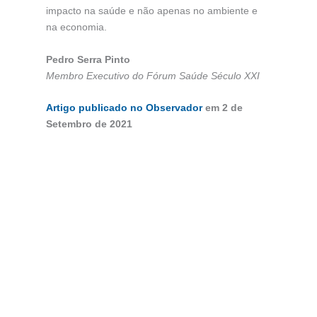
impacto na saúde e não apenas no ambiente e
na economia.
Pedro Serra Pinto
Membro Executivo do Fórum Saúde Século XXI
Artigo publicado no Observador
em 2 de
Setembro de 2021