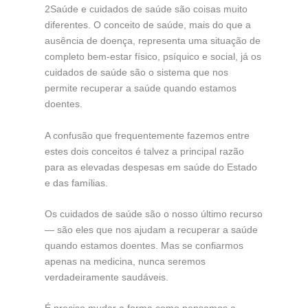
2Saúde e cuidados de saúde são coisas muito
diferentes. O conceito de saúde, mais do que a
ausência de doença, representa uma situação de
completo bem-estar físico, psíquico e social, já os
cuidados de saúde são o sistema que nos
permite recuperar a saúde quando estamos
doentes.
A confusão que frequentemente fazemos entre
estes dois conceitos é talvez a principal razão
para as elevadas despesas em saúde do Estado
e das famílias.
Os cuidados de saúde são o nosso último recurso
— são eles que nos ajudam a recuperar a saúde
quando estamos doentes. Mas se confiarmos
apenas na medicina, nunca seremos
verdadeiramente saudáveis.