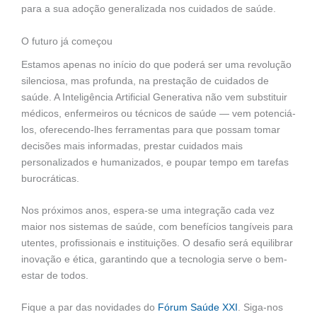
para a sua adoção generalizada nos cuidados de saúde.
O futuro já começou
Estamos apenas no início do que poderá ser uma revolução
silenciosa, mas profunda, na prestação de cuidados de
saúde. A Inteligência Artificial Generativa não vem substituir
médicos, enfermeiros ou técnicos de saúde — vem potenciá-
los, oferecendo-lhes ferramentas para que possam tomar
decisões mais informadas, prestar cuidados mais
personalizados e humanizados, e poupar tempo em tarefas
burocráticas.
Nos próximos anos, espera-se uma integração cada vez
maior nos sistemas de saúde, com benefícios tangíveis para
utentes, profissionais e instituições. O desafio será equilibrar
inovação e ética, garantindo que a tecnologia serve o bem-
estar de todos.
Fique a par das novidades do
Fórum Saúde XXI
. Siga-nos