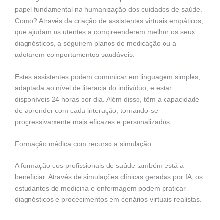
papel fundamental na humanização dos cuidados de saúde.
Como? Através da criação de assistentes virtuais empáticos,
que ajudam os utentes a compreenderem melhor os seus
diagnósticos, a seguirem planos de medicação ou a
adotarem comportamentos saudáveis.
Estes assistentes podem comunicar em linguagem simples,
adaptada ao nível de literacia do indivíduo, e estar
disponíveis 24 horas por dia. Além disso, têm a capacidade
de aprender com cada interação, tornando-se
progressivamente mais eficazes e personalizados.
Formação médica com recurso a simulação
A formação dos profissionais de saúde também está a
beneficiar. Através de simulações clínicas geradas por IA, os
estudantes de medicina e enfermagem podem praticar
diagnósticos e procedimentos em cenários virtuais realistas.