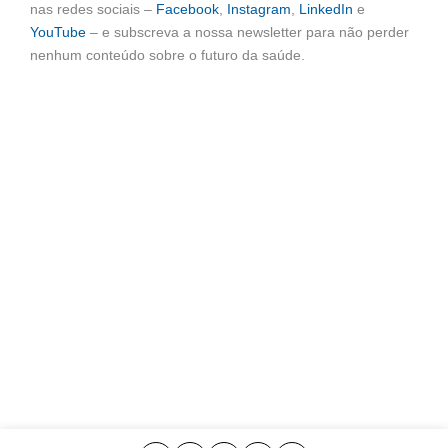
nas redes sociais –
Facebook
,
Instagram
,
LinkedIn
e
YouTube
– e subscreva a nossa newsletter para não perder
nenhum conteúdo sobre o futuro da saúde.