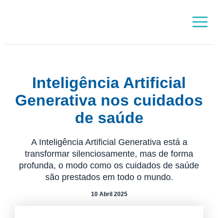
Skip
Main
to
Menu
content
Inteligência Artificial
Generativa nos cuidados
de saúde
A Inteligência Artificial Generativa está a
transformar silenciosamente, mas de forma
profunda, o modo como os cuidados de saúde
são prestados em todo o mundo.
10 Abril 2025