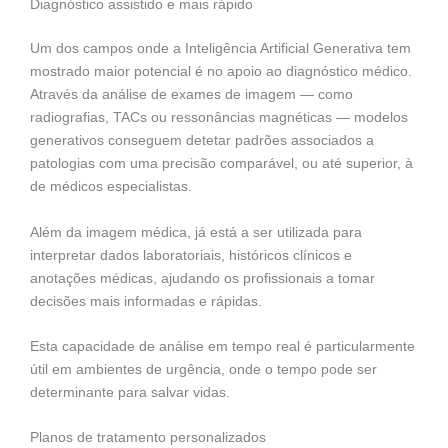
Diagnóstico assistido e mais rápido
Um dos campos onde a Inteligência Artificial Generativa tem
mostrado maior potencial é no apoio ao diagnóstico médico.
Através da análise de exames de imagem — como
radiografias, TACs ou ressonâncias magnéticas — modelos
generativos conseguem detetar padrões associados a
patologias com uma precisão comparável, ou até superior, à
de médicos especialistas.
Além da imagem médica, já está a ser utilizada para
interpretar dados laboratoriais, históricos clínicos e
anotações médicas, ajudando os profissionais a tomar
decisões mais informadas e rápidas.
Esta capacidade de análise em tempo real é particularmente
útil em ambientes de urgência, onde o tempo pode ser
determinante para salvar vidas.
Planos de tratamento personalizados