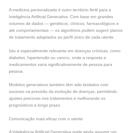
A medicina personalizada é outro território fértil para a
Inteligência Artificial Generativa. Com base em grandes
volumes de dados — genéticos, clínicos, farmacológicos e
até comportamentais — os algoritmos podem sugerir planos
de tratamento adaptados ao perfil único de cada utente.
Isto é especialmente relevante em doenças crónicas, como
diabetes, hipertensão ou cancro, onde a resposta a
medicamentos varia significativamente de pessoa para
pessoa.
Modelos generativos também têm sido testados com
sucesso na previsão da evolução de doenças, permitindo
ajustes precoces nos tratamentos e melhorando os
prognósticos a longo prazo.
Comunicação mais eficaz com o utente
A Inteligência Artificial Generativa pode ainda assumir um