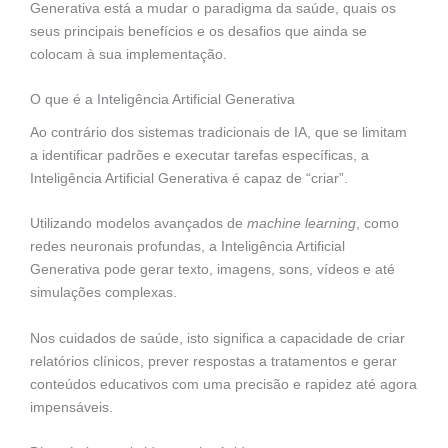
Generativa está a mudar o paradigma da saúde, quais os
seus principais benefícios e os desafios que ainda se
colocam à sua implementação.
O que é a Inteligência Artificial Generativa
Ao contrário dos sistemas tradicionais de IA, que se limitam
a identificar padrões e executar tarefas específicas, a
Inteligência Artificial Generativa é capaz de “criar”.
Utilizando modelos avançados de
machine learning
, como
redes neuronais profundas, a Inteligência Artificial
Generativa pode gerar texto, imagens, sons, vídeos e até
simulações complexas.
Nos cuidados de saúde, isto significa a capacidade de criar
relatórios clínicos, prever respostas a tratamentos e gerar
conteúdos educativos com uma precisão e rapidez até agora
impensáveis.