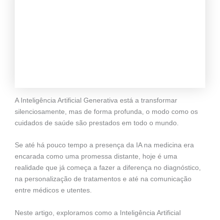
A Inteligência Artificial Generativa está a transformar
silenciosamente, mas de forma profunda, o modo como os
cuidados de saúde são prestados em todo o mundo.
Se até há pouco tempo a presença da IA na medicina era
encarada como uma promessa distante, hoje é uma
realidade que já começa a fazer a diferença no diagnóstico,
na personalização de tratamentos e até na comunicação
entre médicos e utentes.
Neste artigo, exploramos como a Inteligência Artificial