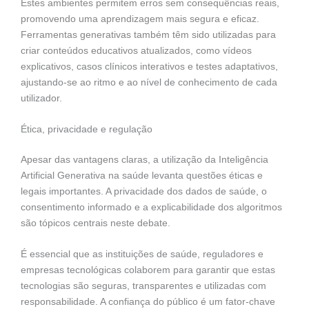
Estes ambientes permitem erros sem consequências reais,
promovendo uma aprendizagem mais segura e eficaz.
Ferramentas generativas também têm sido utilizadas para
criar conteúdos educativos atualizados, como vídeos
explicativos, casos clínicos interativos e testes adaptativos,
ajustando-se ao ritmo e ao nível de conhecimento de cada
utilizador.
Ética, privacidade e regulação
Apesar das vantagens claras, a utilização da Inteligência
Artificial Generativa na saúde levanta questões éticas e
legais importantes. A privacidade dos dados de saúde, o
consentimento informado e a explicabilidade dos algoritmos
são tópicos centrais neste debate.
É essencial que as instituições de saúde, reguladores e
empresas tecnológicas colaborem para garantir que estas
tecnologias são seguras, transparentes e utilizadas com
responsabilidade. A confiança do público é um fator-chave