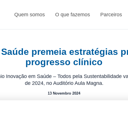
Quem somos
O que fazemos
Parceiros
Saúde premeia estratégias 
progresso clínico
io Inovação em Saúde – Todos pela Sustentabilidade va
de 2024, no Auditório Aula Magna.
13 Novembro 2024