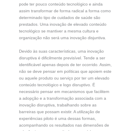
pode ter pouco conteúdo tecnológico e ainda
assim transformar de forma radical a forma como
determinado tipo de cuidados de saúde são
prestados. Uma inovação de elevado conteúdo
tecnológico se mantiver a mesma cultura e
organização não será uma inovação disjuntiva.
Devido às suas características, uma inovação
disruptiva é dificilmente previsível. Tende a ser
identificável apenas depois de ter ocorrido. Assim,
não se deve pensar em políticas que apoiem este
ou aquele produto ou serviço por ter um elevado
conteúdo tecnológico e logo disruptivo. É
necessário pensar em mecanismos que facilitem
a adopção e a transformação associada com a
inovação disruptiva, trabalhando sobre as
barreiras que possam existir. A utilização de
experiências piloto é uma dessas formas,
acompanhando os resultados nas dimensões de