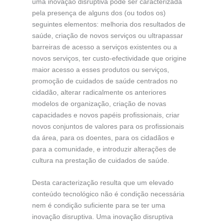
uma inovação disruptiva pode ser caracterizada
pela presença de alguns dos (ou todos os)
seguintes elementos: melhoria dos resultados de
saúde, criação de novos serviços ou ultrapassar
barreiras de acesso a serviços existentes ou a
novos serviços, ter custo-efectividade que origine
maior acesso a esses produtos ou serviços,
promoção de cuidados de saúde centrados no
cidadão, alterar radicalmente os anteriores
modelos de organização, criação de novas
capacidades e novos papéis profissionais, criar
novos conjuntos de valores para os profissionais
da área, para os doentes, para os cidadãos e
para a comunidade, e introduzir alterações de
cultura na prestação de cuidados de saúde.
Desta caracterização resulta que um elevado
conteúdo tecnológico não é condição necessária
nem é condição suficiente para se ter uma
inovação disruptiva. Uma inovação disruptiva