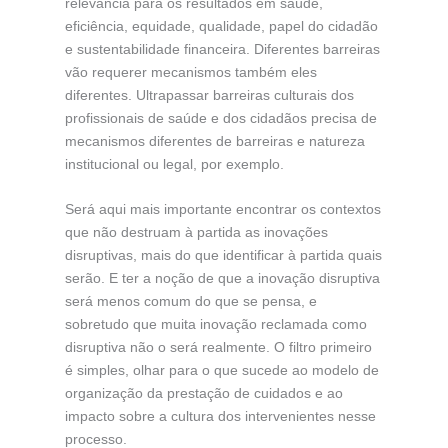
relevância para os resultados em saúde,
eficiência, equidade, qualidade, papel do cidadão
e sustentabilidade financeira. Diferentes barreiras
vão requerer mecanismos também eles
diferentes. Ultrapassar barreiras culturais dos
profissionais de saúde e dos cidadãos precisa de
mecanismos diferentes de barreiras e natureza
institucional ou legal, por exemplo.
Será aqui mais importante encontrar os contextos
que não destruam à partida as inovações
disruptivas, mais do que identificar à partida quais
serão. E ter a noção de que a inovação disruptiva
será menos comum do que se pensa, e
sobretudo que muita inovação reclamada como
disruptiva não o será realmente. O filtro primeiro
é simples, olhar para o que sucede ao modelo de
organização da prestação de cuidados e ao
impacto sobre a cultura dos intervenientes nesse
processo.