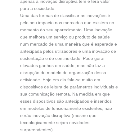
apenas a inovação disruptiva tem e terá valor
para a sociedade.
Uma das formas de classificar as inovações é
pelo seu impacto nos mercados que existem no
momento do seu aparecimento. Uma inovação
que melhora um serviço ou produto de saúde
num mercado de uma maneira que é esperada e
antecipada pelos utilizadores é uma inovação de
sustentação e de continuidade. Pode gerar
elevados ganhos em saúde, mas não faz a
disrupção do modelo de organização dessa
actividade. Hoje em dia fala-se muito em
dispositivos de leitura de parâmetros individuais e
sua comunicação remota. Na medida em que
esses dispositivos são antecipados e inseridos
em modelos de funcionamento existentes, não
serão inovação disruptiva (mesmo que
tecnologicamente sejam novidades
surpreendentes).