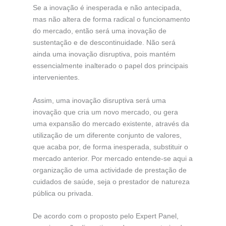
Se a inovação é inesperada e não antecipada,
mas não altera de forma radical o funcionamento
do mercado, então será uma inovação de
sustentação e de descontinuidade. Não será
ainda uma inovação disruptiva, pois mantém
essencialmente inalterado o papel dos principais
intervenientes.
Assim, uma inovação disruptiva será uma
inovação que cria um novo mercado, ou gera
uma expansão do mercado existente, através da
utilização de um diferente conjunto de valores,
que acaba por, de forma inesperada, substituir o
mercado anterior. Por mercado entende-se aqui a
organização de uma actividade de prestação de
cuidados de saúde, seja o prestador de natureza
pública ou privada.
De acordo com o proposto pelo Expert Panel,