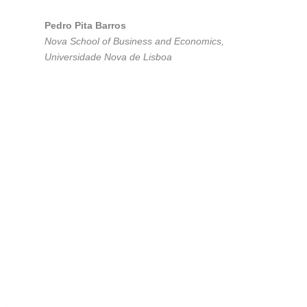
Pedro Pita Barros
Nova School of Business and Economics,
Universidade Nova de Lisboa