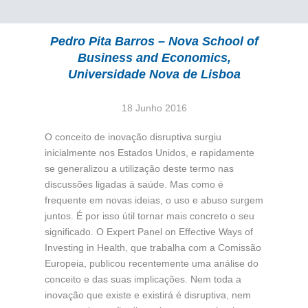
Pedro Pita Barros – Nova School of
Business and Economics,
Universidade Nova de Lisboa
18 Junho 2016
O conceito de inovação disruptiva surgiu
inicialmente nos Estados Unidos, e rapidamente
se generalizou a utilização deste termo nas
discussões ligadas à saúde. Mas como é
frequente em novas ideias, o uso e abuso surgem
juntos. É por isso útil tornar mais concreto o seu
significado. O Expert Panel on Effective Ways of
Investing in Health, que trabalha com a Comissão
Europeia, publicou recentemente uma análise do
conceito e das suas implicações. Nem toda a
inovação que existe e existirá é disruptiva, nem