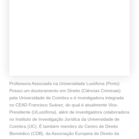
Professora Associada na Universidade Lusófona (Porto).
Possui um doutoramento em Direito (Ciências Criminais)
pela Universidade de Coimbra e é investigadora integrada
no CEAD Francisco Suárez, do qual é atualmente Vice-
Presidente (ULusófona), além de investigadora colaboradora
no Instituto de Investigação Jurídica da Universidade de
Coimbra (UC). É também membro do Centro de Direito
Biomédico (CDB), da Associação Europeia de Direito da