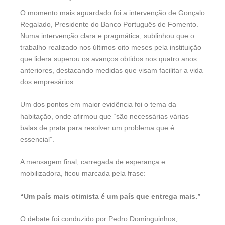
O momento mais aguardado foi a intervenção de Gonçalo
Regalado, Presidente do Banco Português de Fomento.
Numa intervenção clara e pragmática, sublinhou que o
trabalho realizado nos últimos oito meses pela instituição
que lidera superou os avanços obtidos nos quatro anos
anteriores, destacando medidas que visam facilitar a vida
dos empresários.
Um dos pontos em maior evidência foi o tema da
habitação, onde afirmou que “são necessárias várias
balas de prata para resolver um problema que é
essencial”.
A mensagem final, carregada de esperança e
mobilizadora, ficou marcada pela frase:
“Um país mais otimista é um país que entrega mais.”
O debate foi conduzido por Pedro Dominguinhos,