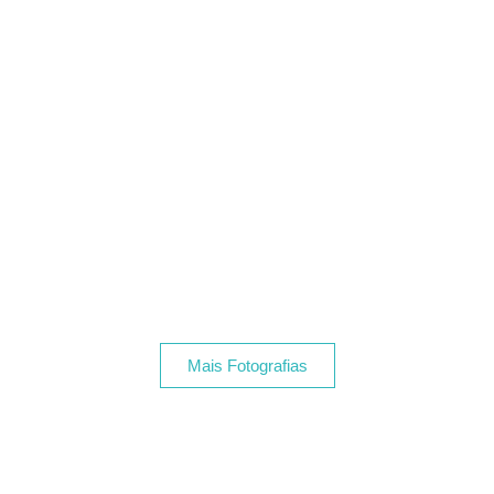
Mais Fotografias