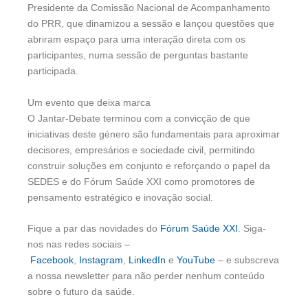
Presidente da Comissão Nacional de Acompanhamento
do PRR, que dinamizou a sessão e lançou questões que
abriram espaço para uma interação direta com os
participantes, numa sessão de perguntas bastante
participada.
Um evento que deixa marca
O Jantar-Debate terminou com a convicção de que
iniciativas deste género são fundamentais para aproximar
decisores, empresários e sociedade civil, permitindo
construir soluções em conjunto e reforçando o papel da
SEDES e do Fórum Saúde XXI como promotores de
pensamento estratégico e inovação social.
Fique a par das novidades do
Fórum Saúde XXI
. Siga-
nos nas redes sociais –
Facebook
,
Instagram
,
LinkedIn
e
YouTube
– e subscreva
a nossa newsletter para não perder nenhum conteúdo
sobre o futuro da saúde.