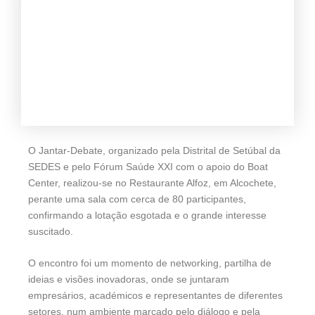
O Jantar-Debate, organizado pela Distrital de Setúbal da
SEDES e pelo Fórum Saúde XXI com o apoio do Boat
Center, realizou-se no Restaurante Alfoz, em Alcochete,
perante uma sala com cerca de 80 participantes,
confirmando a lotação esgotada e o grande interesse
suscitado.
O encontro foi um momento de networking, partilha de
ideias e visões inovadoras, onde se juntaram
empresários, académicos e representantes de diferentes
setores, num ambiente marcado pelo diálogo e pela