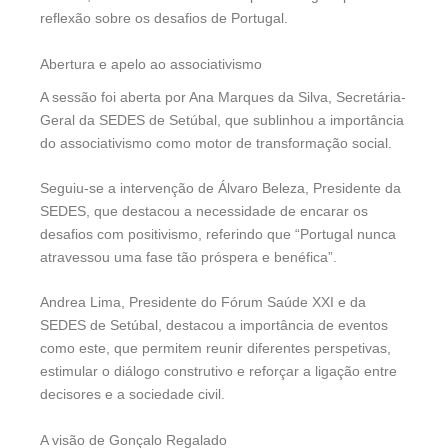
reflexão sobre os desafios de Portugal.
Abertura e apelo ao associativismo
A sessão foi aberta por Ana Marques da Silva, Secretária-
Geral da SEDES de Setúbal, que sublinhou a importância
do associativismo como motor de transformação social.
Seguiu-se a intervenção de Álvaro Beleza, Presidente da
SEDES, que destacou a necessidade de encarar os
desafios com positivismo, referindo que “Portugal nunca
atravessou uma fase tão próspera e benéfica”.
Andrea Lima, Presidente do Fórum Saúde XXI e da
SEDES de Setúbal, destacou a importância de eventos
como este, que permitem reunir diferentes perspetivas,
estimular o diálogo construtivo e reforçar a ligação entre
decisores e a sociedade civil.
A visão de Gonçalo Regalado