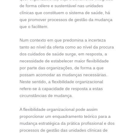
de forma célere e sustentável nas unidades
clínicas que constituem o sistema de saúde, há
que promover processos de gestão da mudança
que o facilitem.
Num contexto em que predomina a incerteza
tanto ao nível da oferta como ao nível da procura
dos cuidados de saúde surge, em resposta, a
necessidade de estabelecer maior flexibilidade
por parte das organizações, de forma a que
possam acomodar as mudanças necessárias.
Neste sentido, a flexibilidade organizacional
refere-se à capacidade de resposta a estas
circunstâncias de mudança.
A flexibilidade organizacional pode assim
proporcionar um enquadramento teórico para a
mudança estratégica da prática profissional e dos
processos de gestão das unidades clínicas de