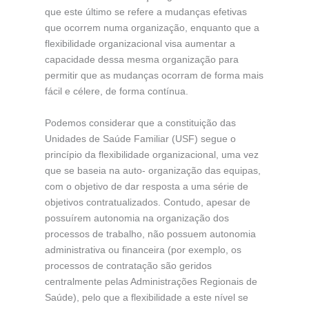
que este último se refere a mudanças efetivas
que ocorrem numa organização, enquanto que a
flexibilidade organizacional visa aumentar a
capacidade dessa mesma organização para
permitir que as mudanças ocorram de forma mais
fácil e célere, de forma contínua.
Podemos considerar que a constituição das
Unidades de Saúde Familiar (USF) segue o
princípio da flexibilidade organizacional, uma vez
que se baseia na auto- organização das equipas,
com o objetivo de dar resposta a uma série de
objetivos contratualizados. Contudo, apesar de
possuírem autonomia na organização dos
processos de trabalho, não possuem autonomia
administrativa ou financeira (por exemplo, os
processos de contratação são geridos
centralmente pelas Administrações Regionais de
Saúde), pelo que a flexibilidade a este nível se