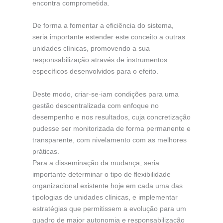
encontra comprometida.
De forma a fomentar a eficiência do sistema,
seria importante estender este conceito a outras
unidades clínicas, promovendo a sua
responsabilização através de instrumentos
específicos desenvolvidos para o efeito.
Deste modo, criar-se-iam condições para uma
gestão descentralizada com enfoque no
desempenho e nos resultados, cuja concretização
pudesse ser monitorizada de forma permanente e
transparente, com nivelamento com as melhores
práticas.
Para a disseminação da mudança, seria
importante determinar o tipo de flexibilidade
organizacional existente hoje em cada uma das
tipologias de unidades clínicas, e implementar
estratégias que permitissem a evolução para um
quadro de maior autonomia e responsabilização