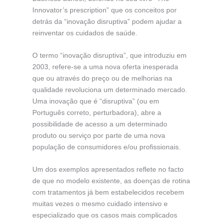
Innovator’s prescription” que os conceitos por
detrás da “inovação disruptiva” podem ajudar a
reinventar os cuidados de saúde.
O termo “inovação disruptiva”, que introduziu em
2003, refere-se a uma nova oferta inesperada
que ou através do preço ou de melhorias na
qualidade revoluciona um determinado mercado.
Uma inovação que é “disruptiva” (ou em
Português correto, perturbadora), abre a
possibilidade de acesso a um determinado
produto ou serviço por parte de uma nova
população de consumidores e/ou profissionais.
Um dos exemplos apresentados reflete no facto
de que no modelo existente, as doenças de rotina
com tratamentos já bem estabelecidos recebem
muitas vezes o mesmo cuidado intensivo e
especializado que os casos mais complicados