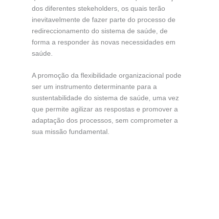
dos diferentes stekeholders, os quais terão
inevitavelmente de fazer parte do processo de
redireccionamento do sistema de saúde, de
forma a responder às novas necessidades em
saúde.
A promoção da flexibilidade organizacional pode
ser um instrumento determinante para a
sustentabilidade do sistema de saúde, uma vez
que permite agilizar as respostas e promover a
adaptação dos processos, sem comprometer a
sua missão fundamental.