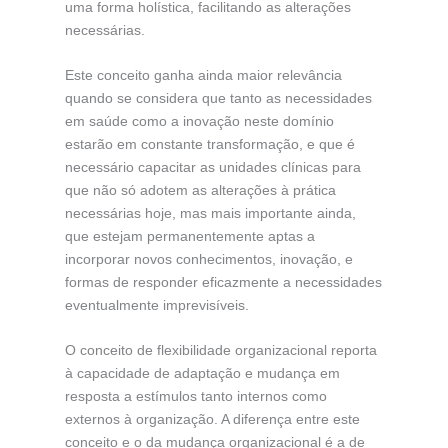
uma forma holística, facilitando as alterações
necessárias.
Este conceito ganha ainda maior relevância
quando se considera que tanto as necessidades
em saúde como a inovação neste domínio
estarão em constante transformação, e que é
necessário capacitar as unidades clínicas para
que não só adotem as alterações à prática
necessárias hoje, mas mais importante ainda,
que estejam permanentemente aptas a
incorporar novos conhecimentos, inovação, e
formas de responder eficazmente a necessidades
eventualmente imprevisíveis.
O conceito de flexibilidade organizacional reporta
à capacidade de adaptação e mudança em
resposta a estímulos tanto internos como
externos à organização. A diferença entre este
conceito e o da mudança organizacional é a de