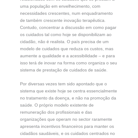
uma população em envelhecimento, com
necessidades crescentes, num enquadramento
de também crescente inovação terapêutica.
Contudo, concentrar a discussão em como pagar
os cuidados tal como hoje se disponibilizam ao
cidadão, não é realista. O país precisa de um
modelo de cuidados que reduza os custos, mas
aumente a qualidade e a acessibilidade – e para
isso terá de inovar na forma como organiza o seu
sistema de prestação de cuidados de saúde.
Por diversas vezes tem sido apontado que o
sistema que existe hoje se centra essencialmente
no tratamento da doença, e não na promoção da
saúde. O próprio modelo existente de
remuneração dos profissionais e das
organizações que operam no sector raramente
apresenta incentivos financeiros para manter os
cidadãos saudáveis, e os cuidados centrados no