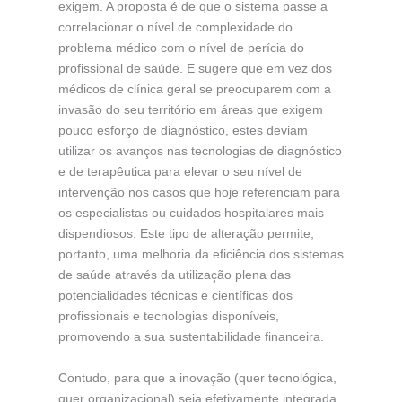
exigem. A proposta é de que o sistema passe a
correlacionar o nível de complexidade do
problema médico com o nível de perícia do
profissional de saúde. E sugere que em vez dos
médicos de clínica geral se preocuparem com a
invasão do seu território em áreas que exigem
pouco esforço de diagnóstico, estes deviam
utilizar os avanços nas tecnologias de diagnóstico
e de terapêutica para elevar o seu nível de
intervenção nos casos que hoje referenciam para
os especialistas ou cuidados hospitalares mais
dispendiosos. Este tipo de alteração permite,
portanto, uma melhoria da eficiência dos sistemas
de saúde através da utilização plena das
potencialidades técnicas e científicas dos
profissionais e tecnologias disponíveis,
promovendo a sua sustentabilidade financeira.
Contudo, para que a inovação (quer tecnológica,
quer organizacional) seja efetivamente integrada