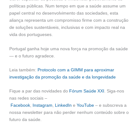
políticas públicas. Num tempo em que a saúde assume um
papel central no desenvolvimento das sociedades, esta
aliança representa um compromisso firme com a construção
de soluções sustentáveis, inclusivas e com impacto real na
vida dos portugueses.
Portugal ganha hoje uma nova força na promoção da saúde
— e o futuro agradece.
Leia também:
Protocolo com a GIMM para aproximar
investigação da promoção da saúde e da longevidade
Fique a par das novidades do
Fórum Saúde XXI
. Siga-nos
nas redes sociais –
Facebook
,
Instagram
,
LinkedIn
e
YouTube
– e subscreva a
nossa newsletter para não perder nenhum conteúdo sobre o
futuro da saúde.