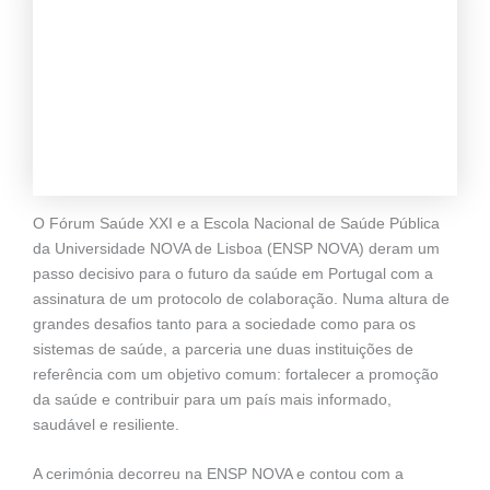
O Fórum Saúde XXI e a Escola Nacional de Saúde Pública
da Universidade NOVA de Lisboa (ENSP NOVA) deram um
passo decisivo para o futuro da saúde em Portugal com a
assinatura de um protocolo de colaboração. Numa altura de
grandes desafios tanto para a sociedade como para os
sistemas de saúde, a parceria une duas instituições de
referência com um objetivo comum: fortalecer a promoção
da saúde e contribuir para um país mais informado,
saudável e resiliente.
A cerimónia decorreu na ENSP NOVA e contou com a