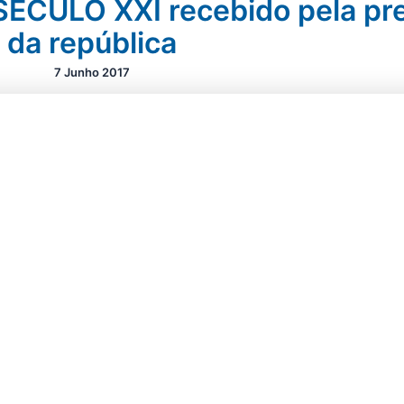
CULO XXI recebido pela pre
da república
7 Junho 2017