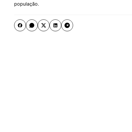
população.