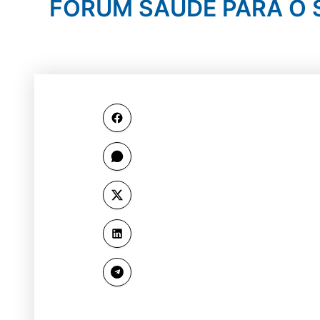
FÓRUM SAÚDE PARA O SÉ