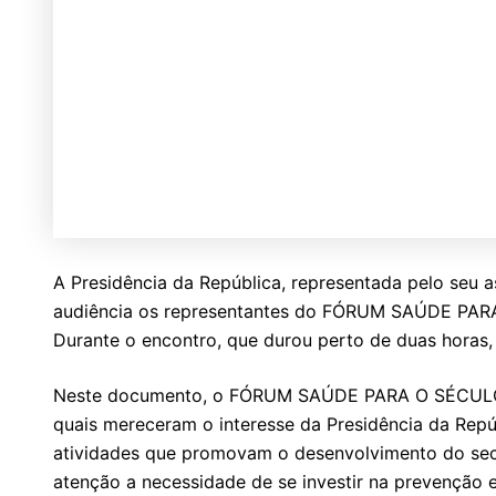
A Presidência da República, representada pelo seu a
audiência os representantes do FÓRUM SAÚDE PAR
Durante o encontro, que durou perto de duas horas
Neste documento, o FÓRUM SAÚDE PARA O SÉCULO X
quais mereceram o interesse da Presidência da Repúb
atividades que promovam o desenvolvimento do secto
atenção a necessidade de se investir na prevenção 