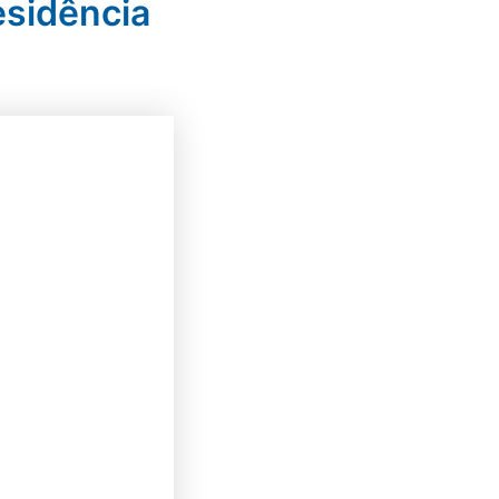
sidência