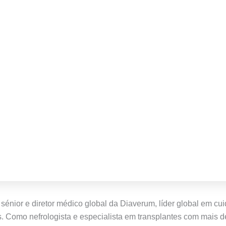
sénior e diretor médico global da Diaverum, líder global em cu
. Como nefrologista e especialista em transplantes com mais de