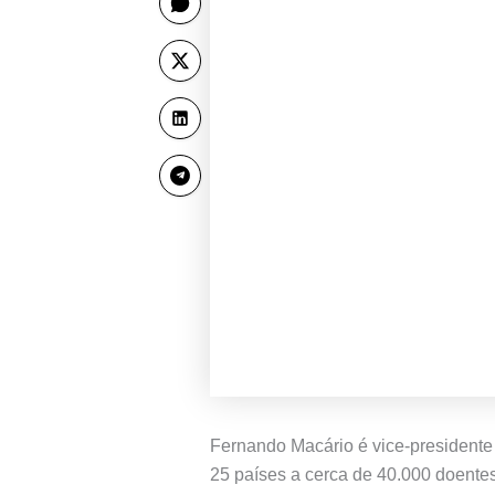
Fernando Macário é vice-presidente 
25 países a cerca de 40.000 doentes