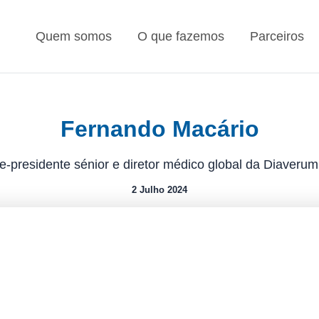
Quem somos
O que fazemos
Parceiros
Fernando Macário
e-presidente sénior e diretor médico global da Diaveru
2 Julho 2024