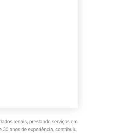
idados renais, prestando serviços em
 30 anos de experiência, contribuiu