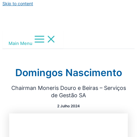
Skip to content
Main Menu
Domingos Nascimento
Chairman Moneris Douro e Beiras – Serviços
de Gestão SA
2 Julho 2024