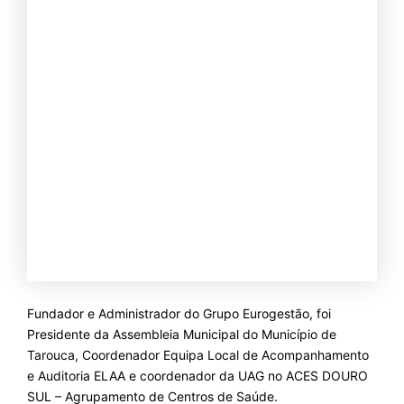
Fundador e Administrador do Grupo Eurogestão, foi
Presidente da Assembleia Municipal do Município de
Tarouca, Coordenador Equipa Local de Acompanhamento
e Auditoria ELAA e coordenador da UAG no ACES DOURO
SUL – Agrupamento de Centros de Saúde.