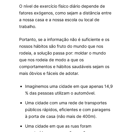
O nível de exercício físico diário depende de
fatores exógenos, como sejam a distância entre
a nossa casa e a nossa escola ou local de
trabalho.
Portanto, se a informação não é suficiente e os
nossos hábitos são fruto do mundo que nos
rodeia, a solução passa por: moldar o mundo
que nos rodeia de modo a que os
comportamentos e hábitos saudáveis sejam os
mais óbvios e fáceis de adotar.
Imaginemos uma cidade em que apenas 14,9
% das pessoas utilizam o automóvel.
Uma cidade com uma rede de transportes
públicos rápidos, eficientes e com paragens
à porta de casa (não mais de 400m).
Uma cidade em que as ruas foram