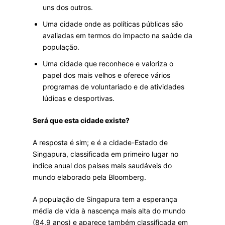
uns dos outros.
Uma cidade onde as políticas públicas são
avaliadas em termos do impacto na saúde da
população.
Uma cidade que reconhece e valoriza o
papel dos mais velhos e oferece vários
programas de voluntariado e de atividades
lúdicas e desportivas.
Será que esta cidade existe?
A resposta é sim; e é a cidade-Estado de
Singapura, classificada em primeiro lugar no
índice anual dos países mais saudáveis do
mundo elaborado pela Bloomberg.
A população de Singapura tem a esperança
média de vida à nascença mais alta do mundo
(84,9 anos) e aparece também classificada em