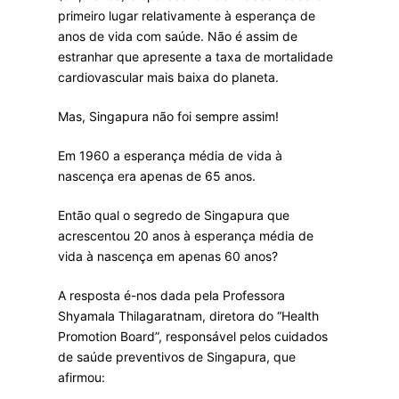
primeiro lugar relativamente à esperança de
anos de vida com saúde. Não é assim de
estranhar que apresente a taxa de mortalidade
cardiovascular mais baixa do planeta.
Mas, Singapura não foi sempre assim!
Em 1960 a esperança média de vida à
nascença era apenas de 65 anos.
Então qual o segredo de Singapura que
acrescentou 20 anos à esperança média de
vida à nascença em apenas 60 anos?
A resposta é-nos dada pela Professora
Shyamala Thilagaratnam, diretora do “Health
Promotion Board”, responsável pelos cuidados
de saúde preventivos de Singapura, que
afirmou: