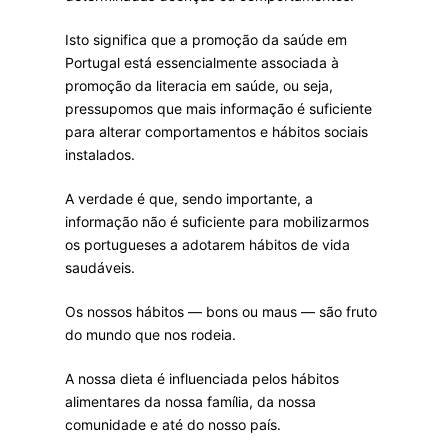
Isto significa que a promoção da saúde em
Portugal está essencialmente associada à
promoção da literacia em saúde, ou seja,
pressupomos que mais informação é suficiente
para alterar comportamentos e hábitos sociais
instalados.
A verdade é que, sendo importante, a
informação não é suficiente para mobilizarmos
os portugueses a adotarem hábitos de vida
saudáveis.
Os nossos hábitos — bons ou maus — são fruto
do mundo que nos rodeia.
A nossa dieta é influenciada pelos hábitos
alimentares da nossa família, da nossa
comunidade e até do nosso país.