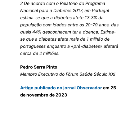
2 De acordo com o Relatório do Programa
Nacional para a Diabetes 2017, em Portugal
estima-se que a diabetes afete 13,3% da
população com idades entre os 20-79 anos, das
quais 44% desconhecem ter a doença. Estima-
se que a diabetes afete mais de 1 milhão de
portugueses enquanto a «pré-diabetes» afetará
cerca de 2 milhões.
Pedro Serra Pinto
Membro Executivo do Fórum Saúde Século XXI
Artigo publicado no jornal Observador
em 25
de novembro de 2023