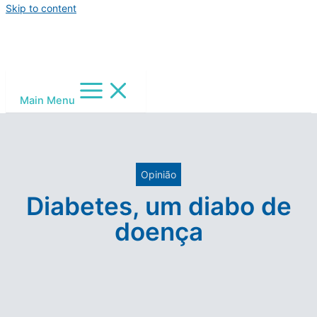
Skip to content
Main Menu
Opinião
Diabetes, um diabo de
doença