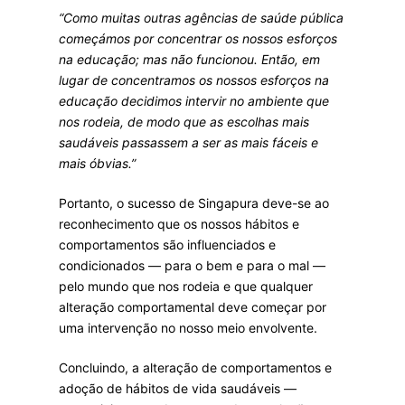
“Como muitas outras agências de saúde pública
começámos por concentrar os nossos esforços
na educação; mas não funcionou. Então, em
lugar de concentramos os nossos esforços na
educação decidimos intervir no ambiente que
nos rodeia, de modo que as escolhas mais
saudáveis passassem a ser as mais fáceis e
mais óbvias.”
Portanto, o sucesso de Singapura deve-se ao
reconhecimento que os nossos hábitos e
comportamentos são influenciados e
condicionados — para o bem e para o mal —
pelo mundo que nos rodeia e que qualquer
alteração comportamental deve começar por
uma intervenção no nosso meio envolvente.
Concluindo, a alteração de comportamentos e
adoção de hábitos de vida saudáveis —