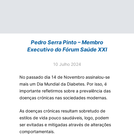
Pedro Serra Pinto – Membro
Executivo do Fórum Saúde XXI
10 Julho 2024
No passado dia 14 de Novembro assinalou-se
mais um Dia Mundial da Diabetes. Por isso, é
importante refletirmos sobre a prevalência das
doenças crónicas nas sociedades modernas.
As doenças crónicas resultam sobretudo de
estilos de vida pouco saudáveis, logo, podem
ser evitadas e mitigadas através de alterações
comportamentais.