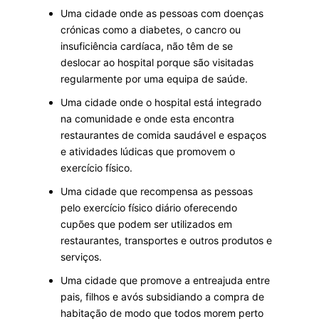
Uma cidade onde as pessoas com doenças
crónicas como a diabetes, o cancro ou
insuficiência cardíaca, não têm de se
deslocar ao hospital porque são visitadas
regularmente por uma equipa de saúde.
Uma cidade onde o hospital está integrado
na comunidade e onde esta encontra
restaurantes de comida saudável e espaços
e atividades lúdicas que promovem o
exercício físico.
Uma cidade que recompensa as pessoas
pelo exercício físico diário oferecendo
cupões que podem ser utilizados em
restaurantes, transportes e outros produtos e
serviços.
Uma cidade que promove a entreajuda entre
pais, filhos e avós subsidiando a compra de
habitação de modo que todos morem perto