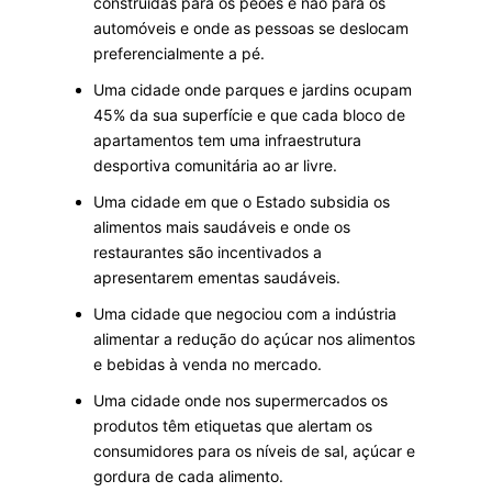
construídas para os peões e não para os
automóveis e onde as pessoas se deslocam
preferencialmente a pé.
Uma cidade onde parques e jardins ocupam
45% da sua superfície e que cada bloco de
apartamentos tem uma infraestrutura
desportiva comunitária ao ar livre.
Uma cidade em que o Estado subsidia os
alimentos mais saudáveis e onde os
restaurantes são incentivados a
apresentarem ementas saudáveis.
Uma cidade que negociou com a indústria
alimentar a redução do açúcar nos alimentos
e bebidas à venda no mercado.
Uma cidade onde nos supermercados os
produtos têm etiquetas que alertam os
consumidores para os níveis de sal, açúcar e
gordura de cada alimento.