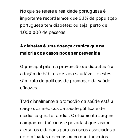
No que se refere à realidade portuguesa é
importante recordarmos que 9,1% da população
portuguesa tem diabetes; ou seja, perto de
1.000.000 de pessoas.
A diabetes é uma doença crónica que na
maioria dos casos pode ser prevenida
O principal pilar na prevenção da diabetes é a
adoção de hábitos de vida saudáveis e estes
são fruto de políticas de promoção da saúde
eficazes.
Tradicionalmente a promoção da saúde está a
cargo dos médicos de saúde pública e de
medicina geral e familiar. Ciclicamente surgem
campanhas (públicas e privadas) que visam
alertar os cidadãos para os riscos associados a
determinadas doenças ou comportamentos.