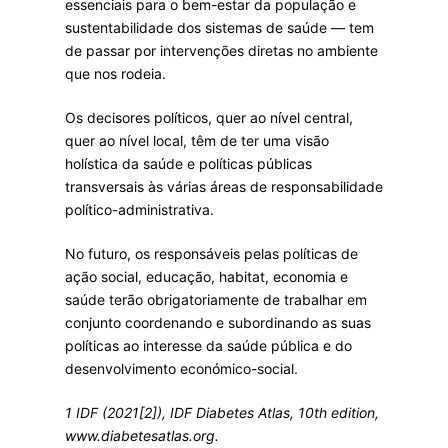
essenciais para o bem-estar da população e
sustentabilidade dos sistemas de saúde — tem
de passar por intervenções diretas no ambiente
que nos rodeia.
Os decisores políticos, quer ao nível central,
quer ao nível local, têm de ter uma visão
holística da saúde e políticas públicas
transversais às várias áreas de responsabilidade
político-administrativa.
No futuro, os responsáveis pelas políticas de
ação social, educação, habitat, economia e
saúde terão obrigatoriamente de trabalhar em
conjunto coordenando e subordinando as suas
políticas ao interesse da saúde pública e do
desenvolvimento económico-social.
1 IDF (2021[2]), IDF Diabetes Atlas, 10th edition,
www.diabetesatlas.org.