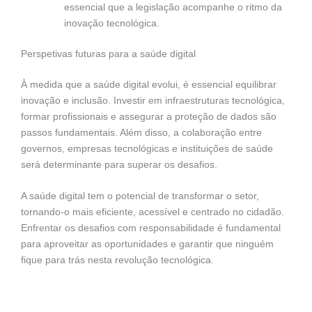
essencial que a legislação acompanhe o ritmo da
inovação tecnológica.
Perspetivas futuras para a saúde digital
À medida que a saúde digital evolui, é essencial equilibrar
inovação e inclusão. Investir em infraestruturas tecnológica,
formar profissionais e assegurar a proteção de dados são
passos fundamentais. Além disso, a colaboração entre
governos, empresas tecnológicas e instituições de saúde
será determinante para superar os desafios.
A saúde digital tem o potencial de transformar o setor,
tornando-o mais eficiente, acessível e centrado no cidadão.
Enfrentar os desafios com responsabilidade é fundamental
para aproveitar as oportunidades e garantir que ninguém
fique para trás nesta revolução tecnológica.