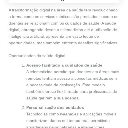
A transformação digital na área da saúde tem revolucionado
a forma como os serviços médicos são prestados e como os
doentes se relacionam com os cuidados de saúde. A saúde
digital, abrangendo desde a telemedicina até à utilização de
inteligência artificial, apresenta um vasto leque de
oportunidades, mas também enfrenta desafios significativos.
Oportunidades da saúde digital
Acesso facilitado a cuidados de saúde
A telemedicina permite que doentes em áreas mais
remotas tenham acesso a consultas médicas sem
a necessidade de deslocação. Este modelo
também oferece flexibilidade para profissionais de
saúde gerirem a sua agenda.
Personalização dos cuidados
Tecnologias como
wearables
e aplicações móveis
monitorizam dados em tempo real, permitindo
abordagens personalizadas e intervenções