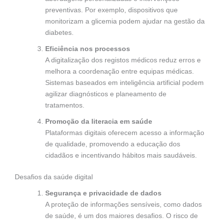
preventivas. Por exemplo, dispositivos que
monitorizam a glicemia podem ajudar na gestão da
diabetes.
Eficiência nos processos
A digitalização dos registos médicos reduz erros e
melhora a coordenação entre equipas médicas.
Sistemas baseados em inteligência artificial podem
agilizar diagnósticos e planeamento de
tratamentos.
Promoção da literacia em saúde
Plataformas digitais oferecem acesso a informação
de qualidade, promovendo a educação dos
cidadãos e incentivando hábitos mais saudáveis.
Desafios da saúde digital
Segurança e privacidade de dados
A proteção de informações sensíveis, como dados
de saúde, é um dos maiores desafios. O risco de