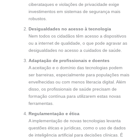
ciberataques e violações de privacidade exige
investimentos em sistemas de segurança mais
robustos.
Desigualdades no acesso à tecnologia
Nem todos os cidadãos têm acesso a dispositivos
ou a internet de qualidade, o que pode agravar as
desigualdades no acesso a cuidados de saúde.
Adaptação de profissionais e doentes
A aceitação e o domínio das tecnologias podem
ser barreiras, especialmente para populações mais
envelhecidas ou com menos literacia digital. Além
disso, os profissionais de saúde precisam de
formação contínua para utilizarem estas novas
ferramentas.
Regulamentação e ética
A implementação de novas tecnologias levanta
questões éticas e jurídicas, como o uso de dados
de inteligência artificial para decisões clínicas. É