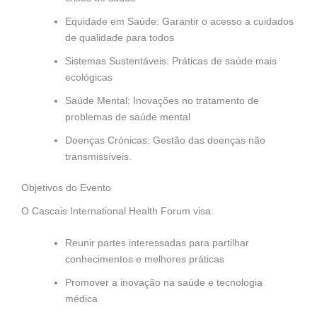
Equidade em Saúde: Garantir o acesso a cuidados
de qualidade para todos
Sistemas Sustentáveis: Práticas de saúde mais
ecológicas
Saúde Mental: Inovações no tratamento de
problemas de saúde mental
Doenças Crónicas: Gestão das doenças não
transmissíveis.
Objetivos do Evento
O Cascais International Health Forum visa:
Reunir partes interessadas para partilhar
conhecimentos e melhores práticas
Promover a inovação na saúde e tecnologia
médica