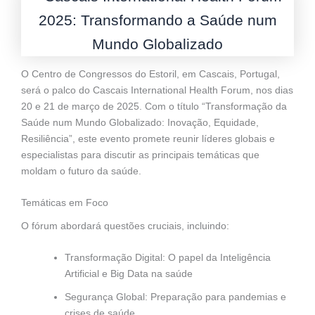
O Centro de Congressos do Estoril, em Cascais, Portugal,
será o palco do Cascais International Health Forum, nos dias
20 e 21 de março de 2025. Com o título “Transformação da
Saúde num Mundo Globalizado: Inovação, Equidade,
Resiliência”, este evento promete reunir líderes globais e
especialistas para discutir as principais temáticas que
moldam o futuro da saúde.
Temáticas em Foco
O fórum abordará questões cruciais, incluindo:
Transformação Digital: O papel da Inteligência
Artificial e Big Data na saúde
Segurança Global: Preparação para pandemias e
crises de saúde