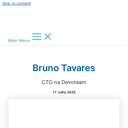
Skip to content
Main Menu
Bruno Tavares
CTO na Devoteam
17 Julho 2025