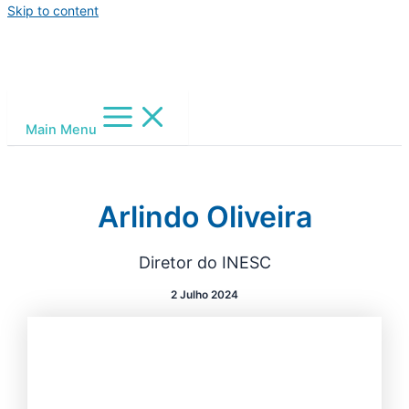
Skip to content
Main Menu
Arlindo Oliveira
Diretor do INESC
2 Julho 2024