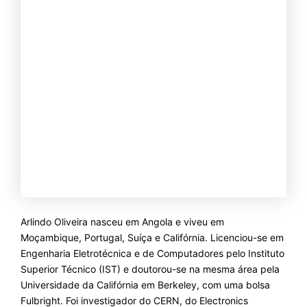
Arlindo Oliveira nasceu em Angola e viveu em
Moçambique, Portugal, Suíça e Califórnia. Licenciou-se em
Engenharia Eletrotécnica e de Computadores pelo Instituto
Superior Técnico (IST) e doutorou-se na mesma área pela
Universidade da Califórnia em Berkeley, com uma bolsa
Fulbright. Foi investigador do CERN, do Electronics