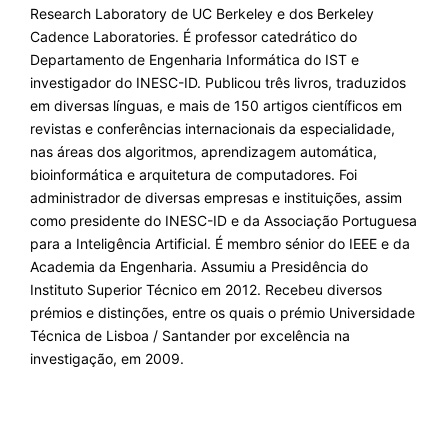
Research Laboratory de UC Berkeley e dos Berkeley
Cadence Laboratories. É professor catedrático do
Departamento de Engenharia Informática do IST e
investigador do INESC-ID. Publicou três livros, traduzidos
em diversas línguas, e mais de 150 artigos científicos em
revistas e conferências internacionais da especialidade,
nas áreas dos algoritmos, aprendizagem automática,
bioinformática e arquitetura de computadores. Foi
administrador de diversas empresas e instituições, assim
como presidente do INESC-ID e da Associação Portuguesa
para a Inteligência Artificial. É membro sénior do IEEE e da
Academia da Engenharia. Assumiu a Presidência do
Instituto Superior Técnico em 2012. Recebeu diversos
prémios e distinções, entre os quais o prémio Universidade
Técnica de Lisboa / Santander por excelência na
investigação, em 2009.