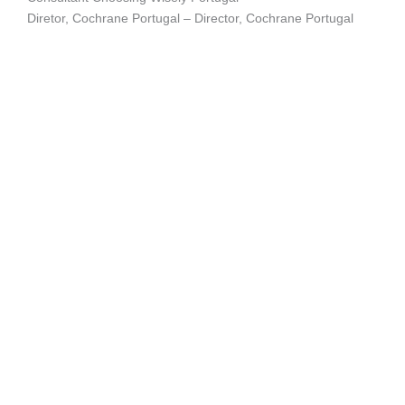
Diretor, Cochrane Portugal – Director, Cochrane Portugal