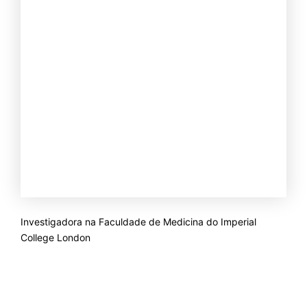
Investigadora na Faculdade de Medicina do Imperial
College London