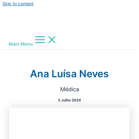
Skip to content
Main Menu
Ana Luísa Neves
Médica
2 Julho 2024