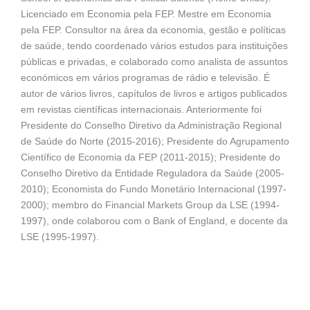
Licenciado em Economia pela FEP. Mestre em Economia
pela FEP. Consultor na área da economia, gestão e políticas
de saúde, tendo coordenado vários estudos para instituições
públicas e privadas, e colaborado como analista de assuntos
económicos em vários programas de rádio e televisão. É
autor de vários livros, capítulos de livros e artigos publicados
em revistas científicas internacionais. Anteriormente foi
Presidente do Conselho Diretivo da Administração Regional
de Saúde do Norte (2015-2016); Presidente do Agrupamento
Científico de Economia da FEP (2011-2015); Presidente do
Conselho Diretivo da Entidade Reguladora da Saúde (2005-
2010); Economista do Fundo Monetário Internacional (1997-
2000); membro do Financial Markets Group da LSE (1994-
1997), onde colaborou com o Bank of England, e docente da
LSE (1995-1997).