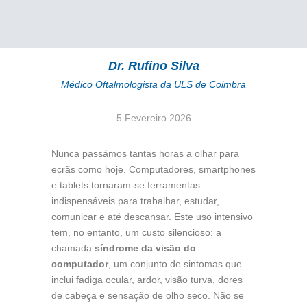
Dr. Rufino Silva
Médico Oftalmologista da ULS de Coimbra
5 Fevereiro 2026
Nunca passámos tantas horas a olhar para
ecrãs como hoje. Computadores, smartphones
e tablets tornaram-se ferramentas
indispensáveis para trabalhar, estudar,
comunicar e até descansar. Este uso intensivo
tem, no entanto, um custo silencioso: a
chamada
síndrome da visão do
computador
, um conjunto de sintomas que
inclui fadiga ocular, ardor, visão turva, dores
de cabeça e sensação de olho seco. Não se