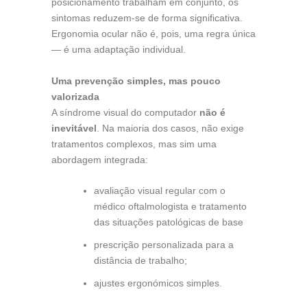
posicionamento trabalham em conjunto, os
sintomas reduzem-se de forma significativa.
Ergonomia ocular não é, pois, uma regra única
— é uma adaptação individual.
Uma prevenção simples, mas pouco
valorizada
A síndrome visual do computador
não é
inevitável
. Na maioria dos casos, não exige
tratamentos complexos, mas sim uma
abordagem integrada:
avaliação visual regular com o
médico oftalmologista e tratamento
das situações patológicas de base
prescrição personalizada para a
distância de trabalho;
ajustes ergonómicos simples.