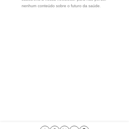
nenhum conteúdo sobre o futuro da saúde.