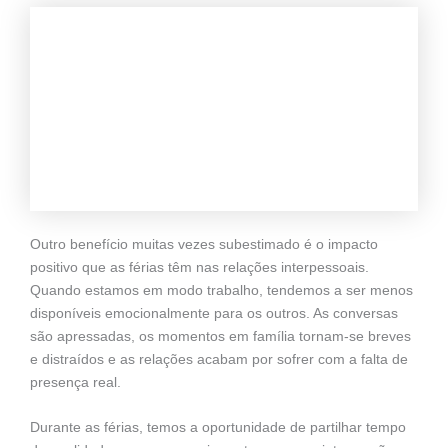
Outro benefício muitas vezes subestimado é o impacto
positivo que as férias têm nas relações interpessoais.
Quando estamos em modo trabalho, tendemos a ser menos
disponíveis emocionalmente para os outros. As conversas
são apressadas, os momentos em família tornam-se breves
e distraídos e as relações acabam por sofrer com a falta de
presença real.
Durante as férias, temos a oportunidade de partilhar tempo