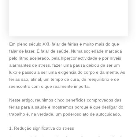
Em pleno século XXI, falar de férias é muito mais do que
falar de lazer. É falar de saúde. Numa sociedade marcada
pelo ritmo acelerado, pela hiperconectividade e por níveis
alarmantes de stress, fazer uma pausa deixou de ser um
luxo e passou a ser uma exigência do corpo e da mente. As
férias são, afinal, um tempo de cura, de reequilíbrio e de
reencontro com o que realmente importa.
Neste artigo, reunimos cinco benefícios comprovados das
férias para a saúde e mostramos porque é que desligar do
trabalho é, na verdade, um poderoso ato de autocuidado.
1. Redução significativa do stress