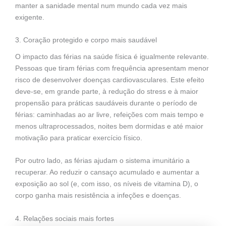
manter a sanidade mental num mundo cada vez mais
exigente.
3. Coração protegido e corpo mais saudável
O impacto das férias na saúde física é igualmente relevante.
Pessoas que tiram férias com frequência apresentam menor
risco de desenvolver doenças cardiovasculares. Este efeito
deve-se, em grande parte, à redução do stress e à maior
propensão para práticas saudáveis durante o período de
férias: caminhadas ao ar livre, refeições com mais tempo e
menos ultraprocessados, noites bem dormidas e até maior
motivação para praticar exercício físico.
Por outro lado, as férias ajudam o sistema imunitário a
recuperar. Ao reduzir o cansaço acumulado e aumentar a
exposição ao sol (e, com isso, os níveis de vitamina D), o
corpo ganha mais resistência a infeções e doenças.
4. Relações sociais mais fortes