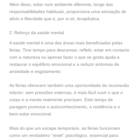
Além disso, estar num ambiente diferente, longe das
responsabilidades habituais, proporciona uma sensação de
alívio e liberdade que é, por si só, terapêutica.
2. Reforço da saúde mental
A saúde mental é uma das áreas mais beneficiadas pelas
férias. Tirar tempo para descansar, refletir, estar em contacto
com a natureza ou apenas fazer o que se gosta ajuda a
restaurar o equilíbrio emocional e a reduzir sintomas de
ansiedade e esgotamento.
As férias oferecem também uma oportunidade de reconexão
interior: sem pressões externas, é mais fácil ouvir o que o
corpo e a mente realmente precisam. Este tempo de
paragem promove o autoconhecimento, a resiliência e o
bem-estar emocional.
Mais do que um escape temporário, as férias funcionam
como um verdadeiro “reset” psicológico, essencial para