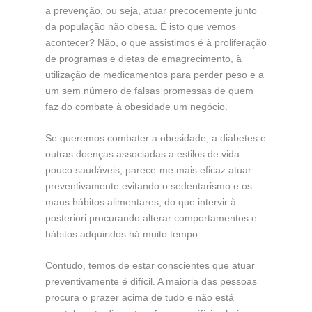
a prevenção, ou seja, atuar precocemente junto
da população não obesa. É isto que vemos
acontecer? Não, o que assistimos é à proliferação
de programas e dietas de emagrecimento, à
utilização de medicamentos para perder peso e a
um sem número de falsas promessas de quem
faz do combate à obesidade um negócio.
Se queremos combater a obesidade, a diabetes e
outras doenças associadas a estilos de vida
pouco saudáveis, parece-me mais eficaz atuar
preventivamente evitando o sedentarismo e os
maus hábitos alimentares, do que intervir à
posteriori procurando alterar comportamentos e
hábitos adquiridos há muito tempo.
Contudo, temos de estar conscientes que atuar
preventivamente é difícil. A maioria das pessoas
procura o prazer acima de tudo e não está