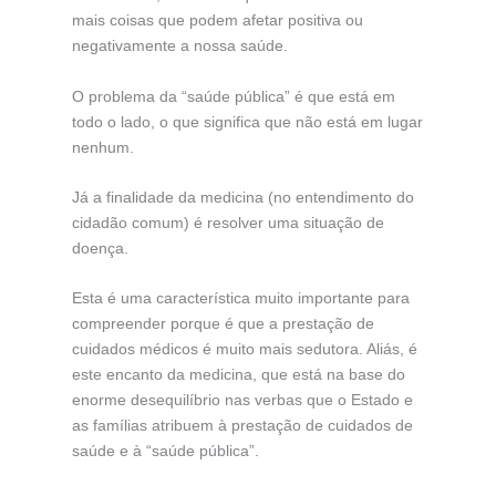
mais coisas que podem afetar positiva ou
negativamente a nossa saúde.
O problema da “saúde pública” é que está em
todo o lado, o que significa que não está em lugar
nenhum.
Já a finalidade da medicina (no entendimento do
cidadão comum) é resolver uma situação de
doença.
Esta é uma característica muito importante para
compreender porque é que a prestação de
cuidados médicos é muito mais sedutora. Aliás, é
este encanto da medicina, que está na base do
enorme desequilíbrio nas verbas que o Estado e
as famílias atribuem à prestação de cuidados de
saúde e à “saúde pública”.