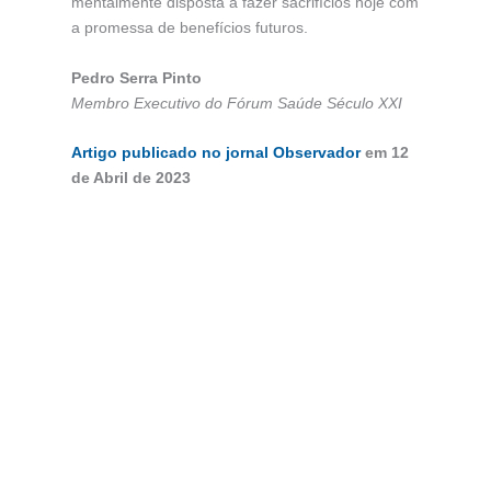
mentalmente disposta a fazer sacrifícios hoje com
a promessa de benefícios futuros.
Pedro Serra Pinto
Membro Executivo do Fórum Saúde Século XXI
Artigo publicado no jornal Observador
em 12
de Abril de 2023