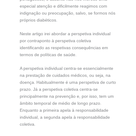
especial atenção e dificilmente reagimos com
indignação ou preocupação, salvo, se formos nós
próprios diabéticos.
Neste artigo irei abordar a perspetiva individual
por contraponto à perspetiva coletiva
identificando as respetivas consequências em
termos de políticas de saúde.
A perspetiva individual centra-se essencialmente
na prestação de cuidados médicos, ou seja, na
doença. Habitualmente é uma perspetiva de curto
prazo. Já a perspetiva coletiva centra-se
principalmente na prevenção e, por isso, tem um
âmbito temporal de médio de longo prazo.
Enquanto a primeira apela à responsabilidade
individual, a segunda apela à responsabilidade
coletiva.