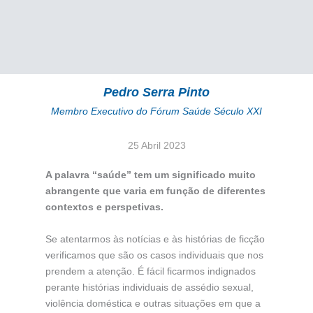
Pedro Serra Pinto
Membro Executivo do Fórum Saúde Século XXI
25 Abril 2023
A palavra “saúde” tem um significado muito
abrangente que varia em função de diferentes
contextos e perspetivas.
Se atentarmos às notícias e às histórias de ficção
verificamos que são os casos individuais que nos
prendem a atenção. É fácil ficarmos indignados
perante histórias individuais de assédio sexual,
violência doméstica e outras situações em que a