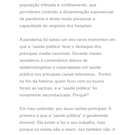
população infetada e confinamento, que
permitiram controlar a disseminação exponencial
da pandemia e deste modo preservar a
capacidade de resposta dos hospitais.
A pandemia foi talvez um dos raros momentos em
que a “saúde pública” teve o destaque dos
principais media nacionais. Durante meses
assistimos a comentários diários de
epidemiologistas e especialistas em saúde
pública nos principais canais televisivos. Porém,
no fim da história, quem ficou com os louros
foram as vacinas, e a “saúde pública” foi
novamente secundarizada. Porquê?
Em meu entender, por duas razões principais. A
primeira é que a “saúde pública” é geralmente
invisível. Ela existe e faz o seu trabalho, mas
porque os media não a veem, nós também não. A