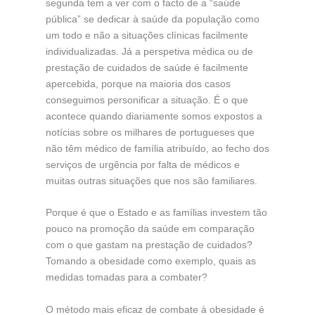
segunda tem a ver com o facto de a “saúde
pública” se dedicar à saúde da população como
um todo e não a situações clínicas facilmente
individualizadas. Já a perspetiva médica ou de
prestação de cuidados de saúde é facilmente
apercebida, porque na maioria dos casos
conseguimos personificar a situação. É o que
acontece quando diariamente somos expostos a
notícias sobre os milhares de portugueses que
não têm médico de família atribuído, ao fecho dos
serviços de urgência por falta de médicos e
muitas outras situações que nos são familiares.
Porque é que o Estado e as famílias investem tão
pouco na promoção da saúde em comparação
com o que gastam na prestação de cuidados?
Tomando a obesidade como exemplo, quais as
medidas tomadas para a combater?
O método mais eficaz de combate à obesidade é