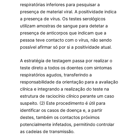
respiratórias inferiores para pesquisar a
presença de material viral. A positividade indica
a presença de vírus. Os testes serológicos
utilizam amostras de sangue para detetar a
presença de anticorpos que indicam que a
pessoa teve contacto com o vírus, não sendo
possível afirmar só por si a positividade atual.
A estratégia de testagem passa por realizar o
teste direto a todos os doentes com sintomas
respiratórios agudos, transferindo a
responsabilidade da orientação para a avaliação
clínica e integrando a realização do teste na
estrutura de raciocínio clínico perante um caso
suspeito. (2) Este procedimento é útil para
identificar os casos de doença e, a partir
destes, também os contactos próximos
potencialmente infetados, permitindo controlar
as cadeias de transmissão.