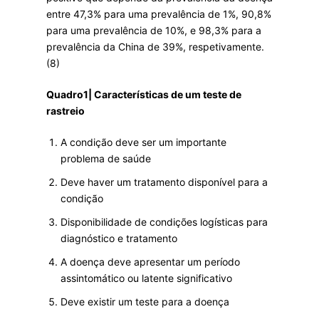
entre 47,3% para uma prevalência de 1%, 90,8%
para uma prevalência de 10%, e 98,3% para a
prevalência da China de 39%, respetivamente.
(8)
Quadro1| Características de um teste de
rastreio
A condição deve ser um importante
problema de saúde
Deve haver um tratamento disponível para a
condição
Disponibilidade de condições logísticas para
diagnóstico e tratamento
A doença deve apresentar um período
assintomático ou latente significativo
Deve existir um teste para a doença