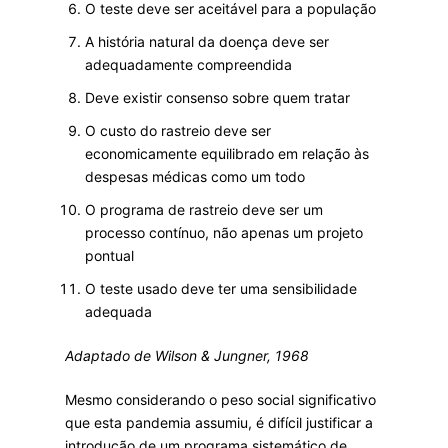
O teste deve ser aceitável para a população
A história natural da doença deve ser
adequadamente compreendida
Deve existir consenso sobre quem tratar
O custo do rastreio deve ser
economicamente equilibrado em relação às
despesas médicas como um todo
O programa de rastreio deve ser um
processo contínuo, não apenas um projeto
pontual
O teste usado deve ter uma sensibilidade
adequada
Adaptado de Wilson & Jungner, 1968
Mesmo considerando o peso social significativo
que esta pandemia assumiu, é difícil justificar a
introdução de um programa sistemático de