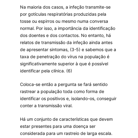
Na maioria dos casos, a infeção transmite-se
por gotículas respiratórias produzidas pela
tosse ou espirros ou mesmo numa conversa
normal. Por isso, a importância da identificação
dos doentes e dos contactos. No entanto, há
relatos de transmissão da infeção ainda antes
de apresentar sintomas, (3-5) e sabemos que a
taxa de penetração do vírus na população é
significativamente superior à que é possível
identificar pela clínica. (6)
Coloca-se então a pergunta se fará sentido
rastrear a população toda como forma de
identificar os positivos e, isolando-os, conseguir
conter a transmissão viral.
Há um conjunto de características que devem
estar presentes para uma doença ser
considerada para um rastreio de larga escala.