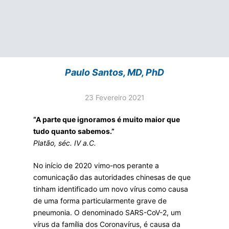
Paulo Santos, MD, PhD
23 Fevereiro 2021
“A parte que ignoramos é muito maior que
tudo quanto sabemos.”
Platão, séc. IV a.C.
No início de 2020 vimo-nos perante a
comunicação das autoridades chinesas de que
tinham identificado um novo vírus como causa
de uma forma particularmente grave de
pneumonia. O denominado SARS-CoV-2, um
vírus da família dos Coronavírus, é causa da