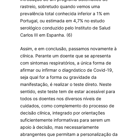
rastreio, sobretudo quando vemos uma
prevalência total conhecida inferior a 1% em
Portugal, ou estimada em 4,7% no estudo
serológico conduzido pelo Instituto de Salud
Carlos III em Espanha. (6)
Assim, e em conclusão, passamos novamente à
clínica. Perante um doente que se apresenta
com sintomas respiratórios, a única forma de
afirmar ou infirmar o diagnóstico de Covid-19,
seja qual for a forma ou gravidade da
manifestação, é realizar o teste direto. Neste
sentido, este teste tem de estar acessível para
todos os doentes nos diversos níveis de
cuidados, como complemento do processo de
decisão clínica, integrado por orientações
suficientemente informativas para serem um
apoio à decisão, mas necessariamente
abrangentes que permitam a personalização da