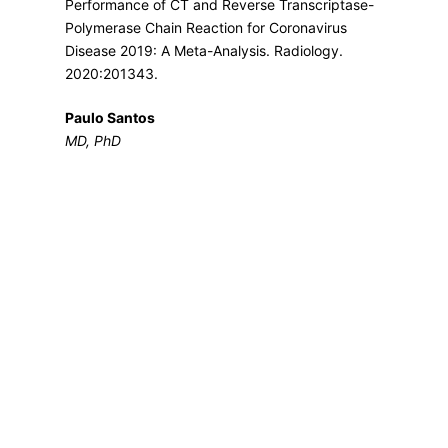
Performance of CT and Reverse Transcriptase-
Polymerase Chain Reaction for Coronavirus
Disease 2019: A Meta-Analysis. Radiology.
2020:201343.
Paulo Santos
MD, PhD