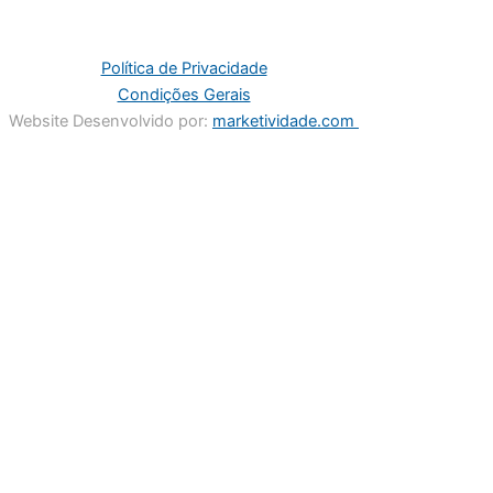
Política de Privacidade
Condições Gerais
Website Desenvolvido por:
marketividade.com