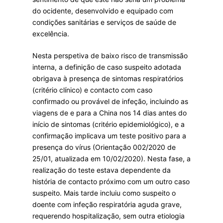
do ocidente, desenvolvido e equipado com
condições sanitárias e serviços de saúde de
excelência.
Nesta perspetiva de baixo risco de transmissão
interna, a definição de caso suspeito adotada
obrigava à presença de sintomas respiratórios
(critério clínico) e contacto com caso
confirmado ou provável de infeção, incluindo as
viagens de e para a China nos 14 dias antes do
início de sintomas (critério epidemiológico), e a
confirmação implicava um teste positivo para a
presença do vírus (Orientação 002/2020 de
25/01, atualizada em 10/02/2020). Nesta fase, a
realização do teste estava dependente da
história de contacto próximo com um outro caso
suspeito. Mais tarde incluiu como suspeito o
doente com infeção respiratória aguda grave,
requerendo hospitalização, sem outra etiologia