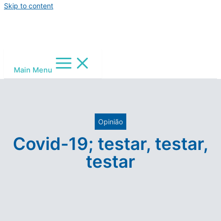
Skip to content
Main Menu
Opinião
Covid-19; testar, testar,
testar