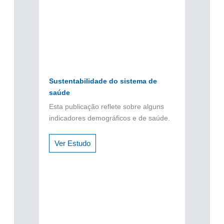
Sustentabilidade do sistema de
saúde
Esta publicação reflete sobre alguns
indicadores demográficos e de saúde.
Ver Estudo