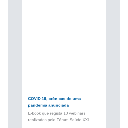
COVID 19, crónicas de uma
pandemia anunciada
E-book que regista 10 webinars
realizados pelo Fórum Saúde XXI.