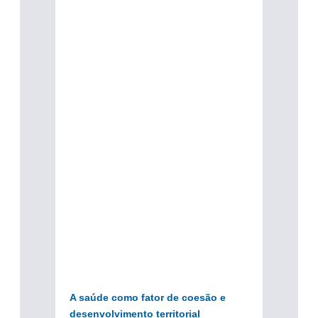
A saúde como fator de coesão e
desenvolvimento territorial