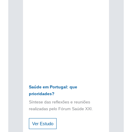
Saúde em Portugal: que
prioridades?
Síntese das reflexões e reuniões
realizadas pelo Fórum Saúde XXI.
Ver Estudo