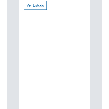
Ver Estudo