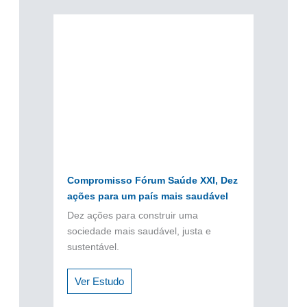
Compromisso Fórum Saúde XXI, Dez
ações para um país mais saudável
Dez ações para construir uma
sociedade mais saudável, justa e
sustentável.
Ver Estudo