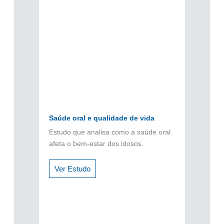
Saúde oral e qualidade de vida
Estudo que analisa como a saúde oral
afeta o bem-estar dos idosos.
Ver Estudo