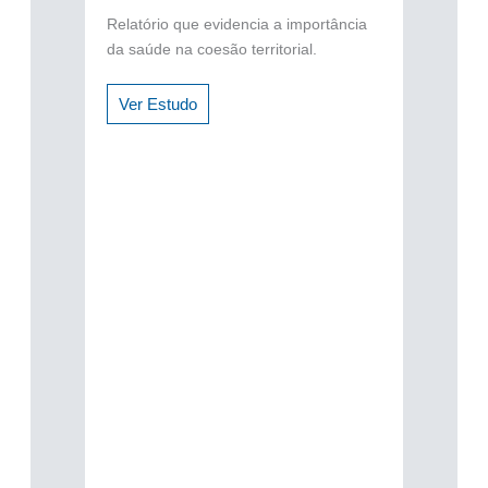
Relatório que evidencia a importância
da saúde na coesão territorial.
Ver Estudo