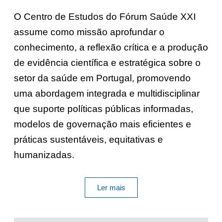
O Centro de Estudos do Fórum Saúde XXI
assume como missão aprofundar o
conhecimento, a reflexão crítica e a produção
de evidência científica e estratégica sobre o
setor da saúde em Portugal, promovendo
uma abordagem integrada e multidisciplinar
que suporte políticas públicas informadas,
modelos de governação mais eficientes e
práticas sustentáveis, equitativas e
humanizadas.
Ler mais