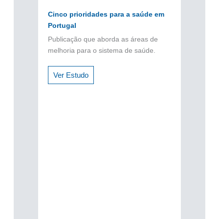
Cinco prioridades para a saúde em
Portugal
Publicação que aborda as áreas de
melhoria para o sistema de saúde.
Ver Estudo