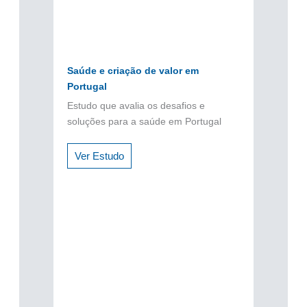
Saúde e criação de valor em
Portugal
Estudo que avalia os desafios e
soluções para a saúde em Portugal
Ver Estudo